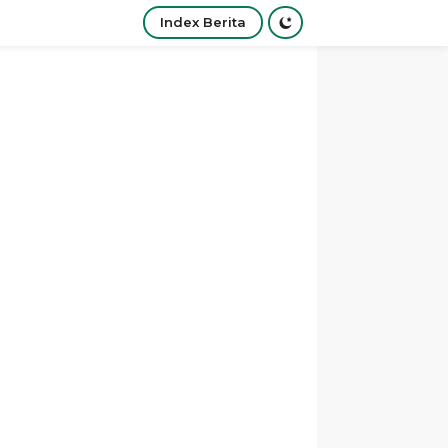
Index Berita