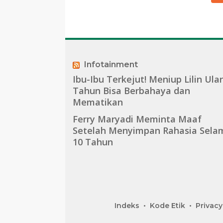
Infotainment
Ibu-Ibu Terkejut! Meniup Lilin Ula
Tahun Bisa Berbahaya dan
Mematikan
Ferry Maryadi Meminta Maaf
Setelah Menyimpan Rahasia Sela
10 Tahun
Indeks
Kode Etik
Privacy