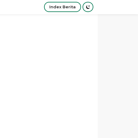
Index Berita