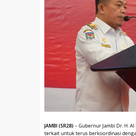
JAMBI (SR28)
– Gubernur Jambi Dr. H. Al
terkait untuk terus berkoordinasi den