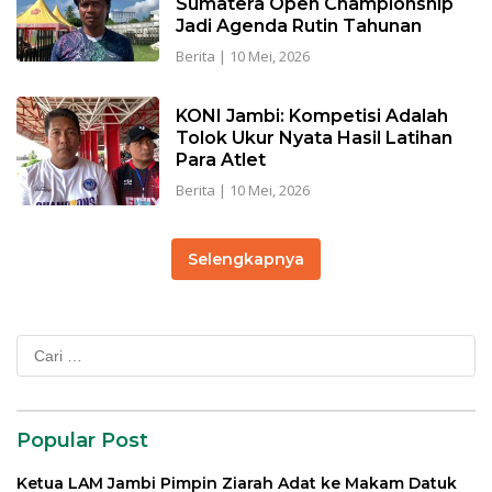
Sumatera Open Championship
Jadi Agenda Rutin Tahunan
Berita
|
10 Mei, 2026
KONI Jambi: Kompetisi Adalah
Tolok Ukur Nyata Hasil Latihan
Para Atlet
Berita
|
10 Mei, 2026
Selengkapnya
Cari
untuk:
Popular Post
Ketua LAM Jambi Pimpin Ziarah Adat ke Makam Datuk