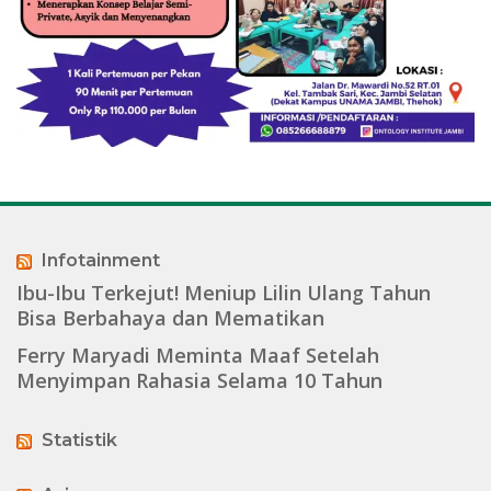
Infotainment
Ibu-Ibu Terkejut! Meniup Lilin Ulang Tahun
Bisa Berbahaya dan Mematikan
Ferry Maryadi Meminta Maaf Setelah
Menyimpan Rahasia Selama 10 Tahun
Statistik