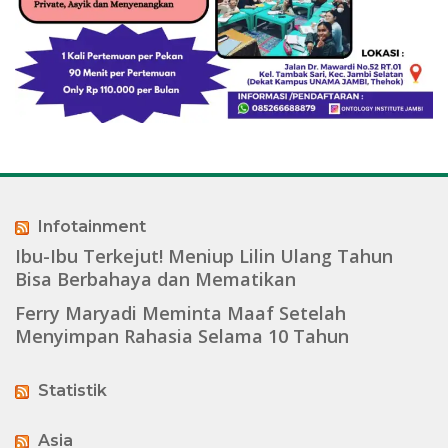
Infotainment
Ibu-Ibu Terkejut! Meniup Lilin Ulang Tahun
Bisa Berbahaya dan Mematikan
Ferry Maryadi Meminta Maaf Setelah
Menyimpan Rahasia Selama 10 Tahun
Statistik
Asia