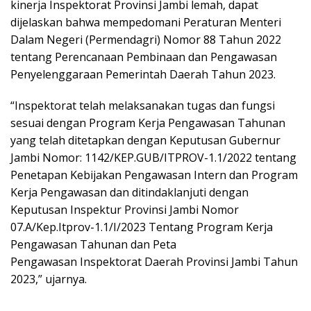
kinerja Inspektorat Provinsi Jambi lemah, dapat
dijelaskan bahwa mempedomani Peraturan Menteri
Dalam Negeri (Permendagri) Nomor 88 Tahun 2022
tentang Perencanaan Pembinaan dan Pengawasan
Penyelenggaraan Pemerintah Daerah Tahun 2023.
“Inspektorat telah melaksanakan tugas dan fungsi
sesuai dengan Program Kerja Pengawasan Tahunan
yang telah ditetapkan dengan Keputusan Gubernur
Jambi Nomor: 1142/KEP.GUB/ITPROV-1.1/2022 tentang
Penetapan Kebijakan Pengawasan Intern dan Program
Kerja Pengawasan dan ditindaklanjuti dengan
Keputusan Inspektur Provinsi Jambi Nomor
07.A/Kep.Itprov-1.1/I/2023 Tentang Program Kerja
Pengawasan Tahunan dan Peta
Pengawasan Inspektorat Daerah Provinsi Jambi Tahun
2023,” ujarnya.