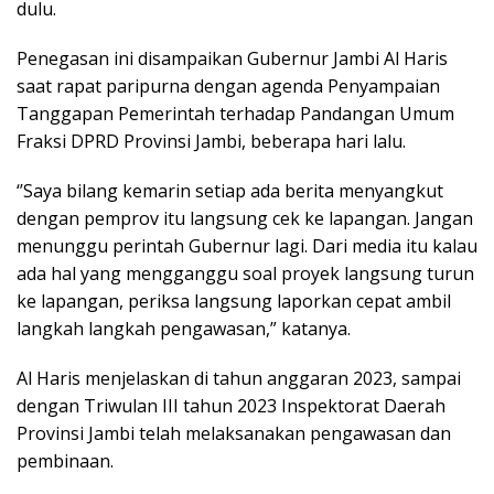
dulu.
Penegasan ini disampaikan Gubernur Jambi Al Haris
saat rapat paripurna dengan agenda Penyampaian
Tanggapan Pemerintah terhadap Pandangan Umum
Fraksi DPRD Provinsi Jambi, beberapa hari lalu.
‘’Saya bilang kemarin setiap ada berita menyangkut
dengan pemprov itu langsung cek ke lapangan. Jangan
menunggu perintah Gubernur lagi. Dari media itu kalau
ada hal yang mengganggu soal proyek langsung turun
ke lapangan, periksa langsung laporkan cepat ambil
langkah langkah pengawasan,” katanya.
Al Haris menjelaskan di tahun anggaran 2023, sampai
dengan Triwulan III tahun 2023 Inspektorat Daerah
Provinsi Jambi telah melaksanakan pengawasan dan
pembinaan.