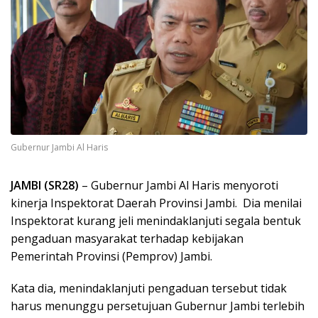
Gubernur Jambi Al Haris
JAMBI (SR28)
– Gubernur Jambi Al Haris menyoroti
kinerja Inspektorat Daerah Provinsi Jambi. Dia menilai
Inspektorat kurang jeli menindaklanjuti segala bentuk
pengaduan masyarakat terhadap kebijakan
Pemerintah Provinsi (Pemprov) Jambi.
Kata dia, menindaklanjuti pengaduan tersebut tidak
harus menunggu persetujuan Gubernur Jambi terlebih