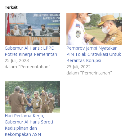
Terkait
Gubernur Al Haris : LPPD
Pemprov Jambi Nyatakan
Potret Kinerja Pemerintah
PIN Tolak Grativikasi Untuk
25 Juli, 2023
Berantas Korupsi
dalam "Pemerintahan"
25 Juli, 2022
dalam "Pemerintahan"
Hari Pertama Kerja,
Gubernur Al Haris Soroti
Kedisiplinan dan
Kekompakan ASN