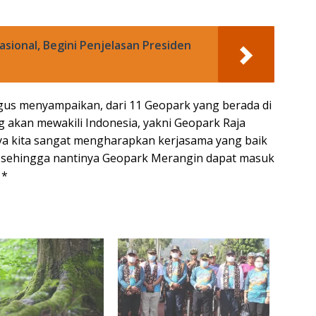
asional, Begini Penjelasan Presiden
us menyampaikan, dari 11 Geopark yang berada di
g akan mewakili Indonesia, yakni Geopark Raja
a kita sangat mengharapkan kerjasama yang baik
 sehingga nantinya Geopark Merangin dapat masuk
 *