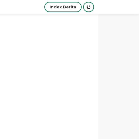
Index Berita