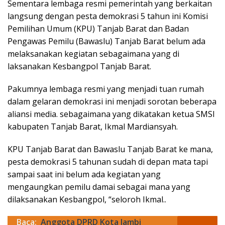
Sementara lembaga resmi pemerintah yang berkaitan
langsung dengan pesta demokrasi 5 tahun ini Komisi
Pemilihan Umum (KPU) Tanjab Barat dan Badan
Pengawas Pemilu (Bawaslu) Tanjab Barat belum ada
melaksanakan kegiatan sebagaimana yang di
laksanakan Kesbangpol Tanjab Barat.
Pakumnya lembaga resmi yang menjadi tuan rumah
dalam gelaran demokrasi ini menjadi sorotan beberapa
aliansi media. sebagaimana yang dikatakan ketua SMSI
kabupaten Tanjab Barat, Ikmal Mardiansyah.
KPU Tanjab Barat dan Bawaslu Tanjab Barat ke mana,
pesta demokrasi 5 tahunan sudah di depan mata tapi
sampai saat ini belum ada kegiatan yang
mengaungkan pemilu damai sebagai mana yang
dilaksanakan Kesbangpol, “seloroh Ikmal..
Baca:
Anggota DPRD Kota Jambi