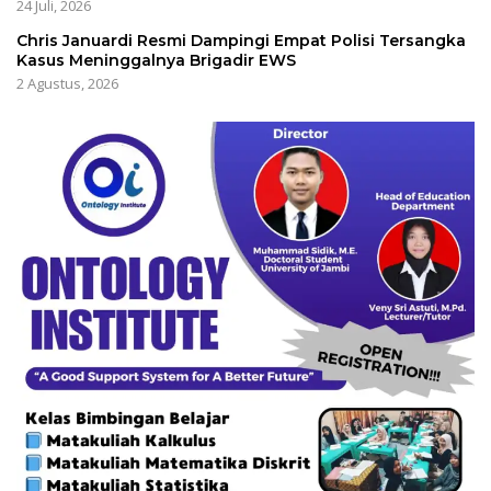
24 Juli, 2026
Chris Januardi Resmi Dampingi Empat Polisi Tersangka
Kasus Meninggalnya Brigadir EWS
2 Agustus, 2026