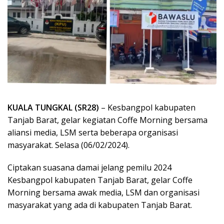
KUALA TUNGKAL (SR28)
– Kesbangpol kabupaten
Tanjab Barat, gelar kegiatan Coffe Morning bersama
aliansi media, LSM serta beberapa organisasi
masyarakat. Selasa (06/02/2024).
Ciptakan suasana damai jelang pemilu 2024
Kesbangpol kabupaten Tanjab Barat, gelar Coffe
Morning bersama awak media, LSM dan organisasi
masyarakat yang ada di kabupaten Tanjab Barat.