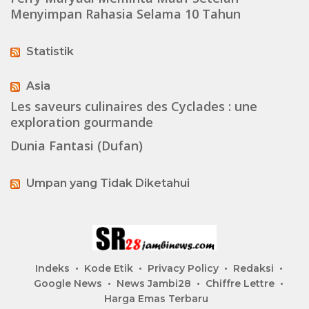
Menyimpan Rahasia Selama 10 Tahun
Statistik
Asia
Les saveurs culinaires des Cyclades : une
exploration gourmande
Dunia Fantasi (Dufan)
Umpan yang Tidak Diketahui
Indeks
Kode Etik
Privacy Policy
Redaksi
Google News
News Jambi28
Chiffre Lettre
Harga Emas Terbaru