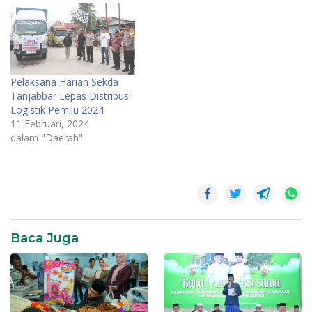
Pelaksana Harian Sekda
Tanjabbar Lepas Distribusi
Logistik Pemilu 2024
11 Februari, 2024
dalam "Daerah"
Daerah
News
SR28
Baca Juga