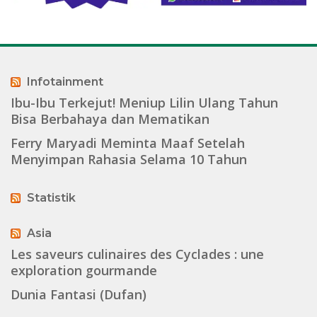
Infotainment
Ibu-Ibu Terkejut! Meniup Lilin Ulang Tahun
Bisa Berbahaya dan Mematikan
Ferry Maryadi Meminta Maaf Setelah
Menyimpan Rahasia Selama 10 Tahun
Statistik
Asia
Les saveurs culinaires des Cyclades : une
exploration gourmande
Dunia Fantasi (Dufan)