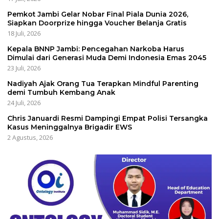
Pemkot Jambi Gelar Nobar Final Piala Dunia 2026,
Siapkan Doorprize hingga Voucher Belanja Gratis
18 Juli, 2026
Kepala BNNP Jambi: Pencegahan Narkoba Harus
Dimulai dari Generasi Muda Demi Indonesia Emas 2045
23 Juli, 2026
Nadiyah Ajak Orang Tua Terapkan Mindful Parenting
demi Tumbuh Kembang Anak
24 Juli, 2026
Chris Januardi Resmi Dampingi Empat Polisi Tersangka
Kasus Meninggalnya Brigadir EWS
2 Agustus, 2026