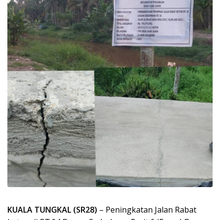
KUALA TUNGKAL (SR28)
– Peningkatan Jalan Rabat