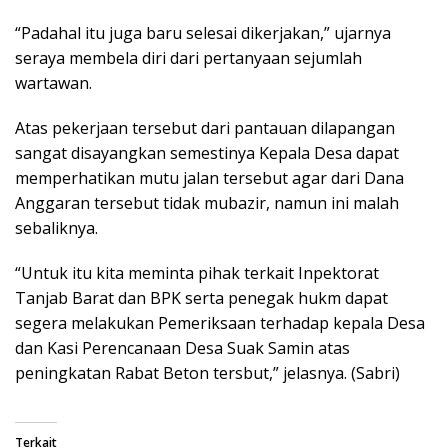
“Padahal itu juga baru selesai dikerjakan,” ujarnya
seraya membela diri dari pertanyaan sejumlah
wartawan.
Atas pekerjaan tersebut dari pantauan dilapangan
sangat disayangkan semestinya Kepala Desa dapat
memperhatikan mutu jalan tersebut agar dari Dana
Anggaran tersebut tidak mubazir, namun ini malah
sebaliknya.
“Untuk itu kita meminta pihak terkait Inpektorat
Tanjab Barat dan BPK serta penegak hukm dapat
segera melakukan Pemeriksaan terhadap kepala Desa
dan Kasi Perencanaan Desa Suak Samin atas
peningkatan Rabat Beton tersbut,” jelasnya. (Sabri)
Terkait