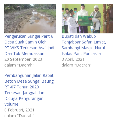
Pengerukan Sungai Parit 6
Bupati dan Wabup
Desa Suak Samin Oleh
Tanjabbar Safari Jum’at,
PT.WKS Terkesan Asal Jadi
Sambangi Masjid Nurul
Dan Tak Memuaskan
Ikhlas Parit Pancasila
20 September, 2023
3 April, 2021
dalam "Daerah"
dalam "Daerah"
Pembangunan Jalan Rabat
Beton Desa Sungai Baung
RT-07 Tahun 2020
Terkesan Janggal dan
Diduga Pengurangan
Volume
8 Februari, 2021
dalam "Daerah"