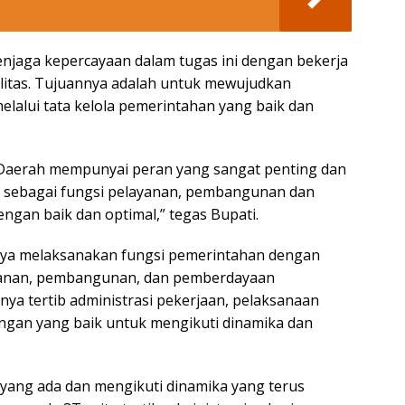
njaga kepercayaan dalam tugas ini dengan bekerja
ualitas. Tujuannya adalah untuk mewujudkan
elalui tata kelola pemerintahan yang baik dan
 Daerah mempunyai peran yang sangat penting dan
n sebagai fungsi pelayanan, pembangunan dan
gan baik dan optimal,” tegas Bupati.
gnya melaksanakan fungsi pemerintahan dengan
ayanan, pembangunan, dan pemberdayaan
nya tertib administrasi pekerjaan, pelaksanaan
ngan yang baik untuk mengikuti dinamika dan
yang ada dan mengikuti dinamika yang terus