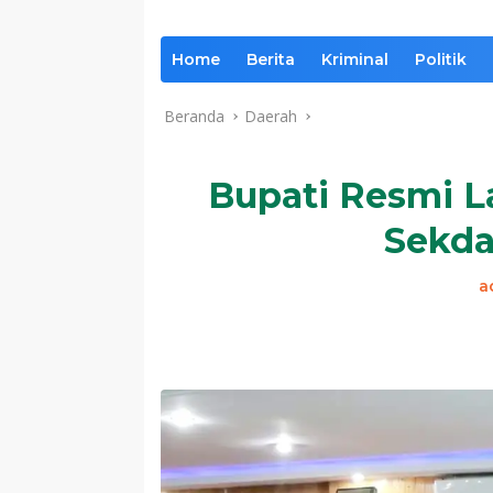
Home
Berita
Kriminal
Politik
Beranda
Daerah
Bupati Resmi L
Sekda
a