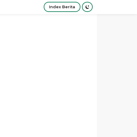
Index Berita