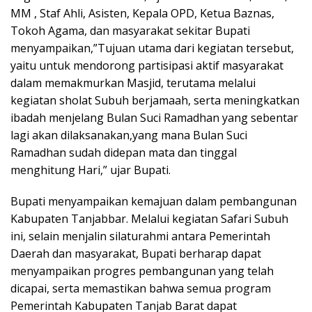
MM , Staf Ahli, Asisten, Kepala OPD, Ketua Baznas,
Tokoh Agama, dan masyarakat sekitar Bupati
menyampaikan,”Tujuan utama dari kegiatan tersebut,
yaitu untuk mendorong partisipasi aktif masyarakat
dalam memakmurkan Masjid, terutama melalui
kegiatan sholat Subuh berjamaah, serta meningkatkan
ibadah menjelang Bulan Suci Ramadhan yang sebentar
lagi akan dilaksanakan,yang mana Bulan Suci
Ramadhan sudah didepan mata dan tinggal
menghitung Hari,” ujar Bupati.
Bupati menyampaikan kemajuan dalam pembangunan
Kabupaten Tanjabbar. Melalui kegiatan Safari Subuh
ini, selain menjalin silaturahmi antara Pemerintah
Daerah dan masyarakat, Bupati berharap dapat
menyampaikan progres pembangunan yang telah
dicapai, serta memastikan bahwa semua program
Pemerintah Kabupaten Tanjab Barat dapat