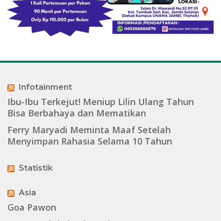
Infotainment
Ibu-Ibu Terkejut! Meniup Lilin Ulang Tahun
Bisa Berbahaya dan Mematikan
Ferry Maryadi Meminta Maaf Setelah
Menyimpan Rahasia Selama 10 Tahun
Statistik
Asia
Goa Pawon