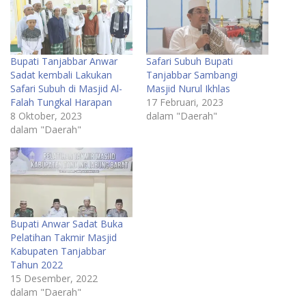
Bupati Tanjabbar Anwar
Safari Subuh Bupati
Sadat kembali Lakukan
Tanjabbar Sambangi
Safari Subuh di Masjid Al-
Masjid Nurul Ikhlas
Falah Tungkal Harapan
17 Februari, 2023
8 Oktober, 2023
dalam "Daerah"
dalam "Daerah"
Bupati Anwar Sadat Buka
Pelatihan Takmir Masjid
Kabupaten Tanjabbar
Tahun 2022
15 Desember, 2022
dalam "Daerah"