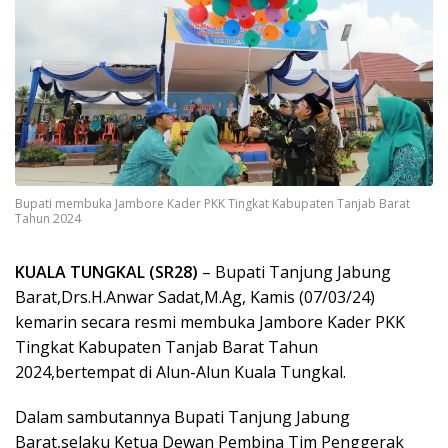
Bupati membuka Jambore Kader PKK Tingkat Kabupaten Tanjab Barat
Tahun 2024
KUALA TUNGKAL (SR28)
– Bupati Tanjung Jabung
Barat,Drs.H.Anwar Sadat,M.Ag, Kamis (07/03/24)
kemarin secara resmi membuka Jambore Kader PKK
Tingkat Kabupaten Tanjab Barat Tahun
2024,bertempat di Alun-Alun Kuala Tungkal.
Dalam sambutannya Bupati Tanjung Jabung
Barat,selaku Ketua Dewan Pembina Tim Penggerak