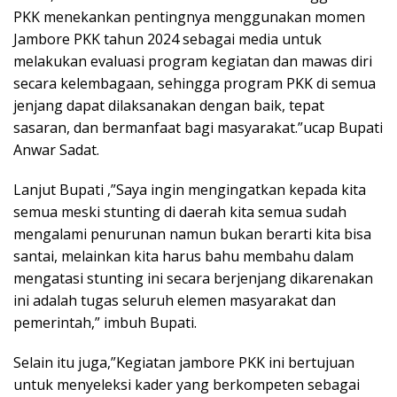
PKK menekankan pentingnya menggunakan momen
Jambore PKK tahun 2024 sebagai media untuk
melakukan evaluasi program kegiatan dan mawas diri
secara kelembagaan, sehingga program PKK di semua
jenjang dapat dilaksanakan dengan baik, tepat
sasaran, dan bermanfaat bagi masyarakat.”ucap Bupati
Anwar Sadat.
Lanjut Bupati ,”Saya ingin mengingatkan kepada kita
semua meski stunting di daerah kita semua sudah
mengalami penurunan namun bukan berarti kita bisa
santai, melainkan kita harus bahu membahu dalam
mengatasi stunting ini secara berjenjang dikarenakan
ini adalah tugas seluruh elemen masyarakat dan
pemerintah,” imbuh Bupati.
Selain itu juga,”Kegiatan jambore PKK ini bertujuan
untuk menyeleksi kader yang berkompeten sebagai