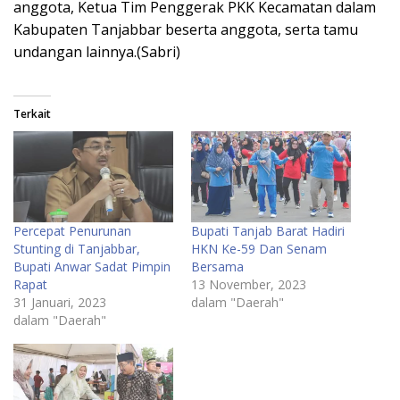
anggota, Ketua Tim Penggerak PKK Kecamatan dalam
Kabupaten Tanjabbar beserta anggota, serta tamu
undangan lainnya.(Sabri)
Terkait
Percepat Penurunan
Bupati Tanjab Barat Hadiri
Stunting di Tanjabbar,
HKN Ke-59 Dan Senam
Bupati Anwar Sadat Pimpin
Bersama
Rapat
13 November, 2023
31 Januari, 2023
dalam "Daerah"
dalam "Daerah"