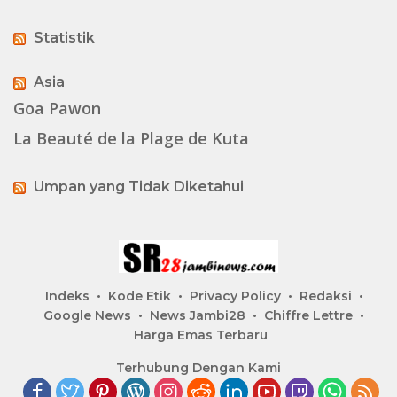
Statistik
Asia
Goa Pawon
La Beauté de la Plage de Kuta
Umpan yang Tidak Diketahui
Indeks
Kode Etik
Privacy Policy
Redaksi
Google News
News Jambi28
Chiffre Lettre
Harga Emas Terbaru
Terhubung Dengan Kami