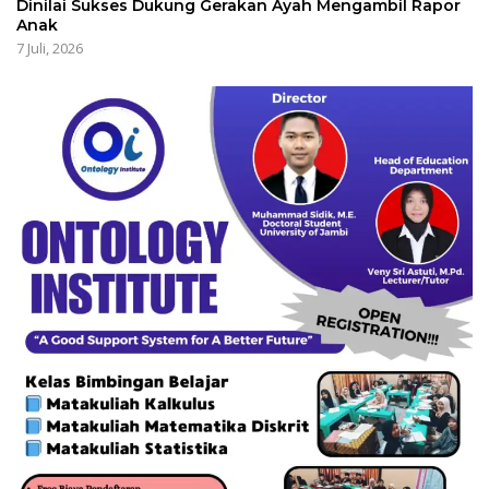
Dinilai Sukses Dukung Gerakan Ayah Mengambil Rapor
Anak
7 Juli, 2026