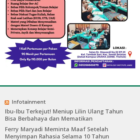
Infotainment
Ibu-Ibu Terkejut! Meniup Lilin Ulang Tahun
Bisa Berbahaya dan Mematikan
Ferry Maryadi Meminta Maaf Setelah
Menyimpan Rahasia Selama 10 Tahun