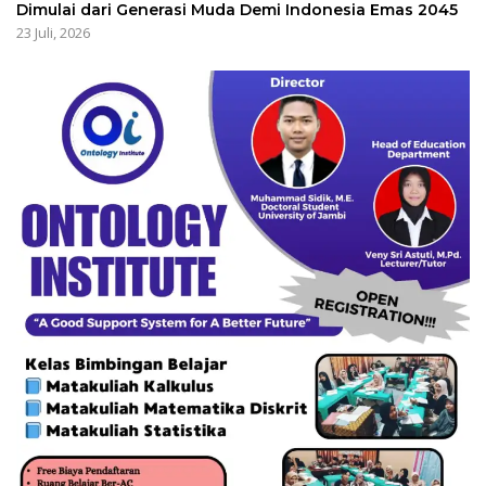
Dimulai dari Generasi Muda Demi Indonesia Emas 2045
23 Juli, 2026