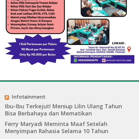
Infotainment
Ibu-Ibu Terkejut! Meniup Lilin Ulang Tahun
Bisa Berbahaya dan Mematikan
Ferry Maryadi Meminta Maaf Setelah
Menyimpan Rahasia Selama 10 Tahun