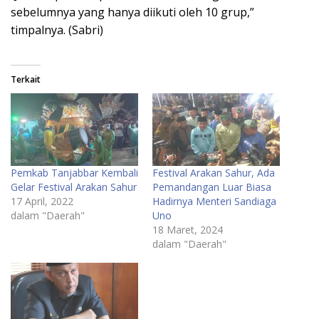
sebelumnya yang hanya diikuti oleh 10 grup,”
timpalnya. (Sabri)
Terkait
Pemkab Tanjabbar Kembali
Festival Arakan Sahur, Ada
Gelar Festival Arakan Sahur
Pemandangan Luar Biasa
17 April, 2022
Hadirnya Menteri Sandiaga
dalam "Daerah"
Uno
18 Maret, 2024
dalam "Daerah"