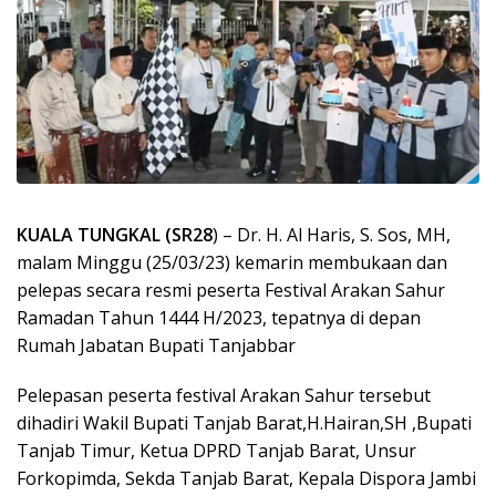
KUALA TUNGKAL (SR28
) – Dr. H. Al Haris, S. Sos, MH,
malam Minggu (25/03/23) kemarin membukaan dan
pelepas secara resmi peserta Festival Arakan Sahur
Ramadan Tahun 1444 H/2023, tepatnya di depan
Rumah Jabatan Bupati Tanjabbar
Pelepasan peserta festival Arakan Sahur tersebut
dihadiri Wakil Bupati Tanjab Barat,H.Hairan,SH ,Bupati
Tanjab Timur, Ketua DPRD Tanjab Barat, Unsur
Forkopimda, Sekda Tanjab Barat, Kepala Dispora Jambi