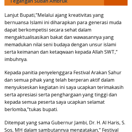
Tegangan Sudah Ambruk
Lanjut Bupati,”Melalui ajang kreativitas yang
bernuansa Islami ini diharapkan para generasi muda
dapat berkompetisi secara sehat dalam
mengaktualisasikan bakat dan wawasannya yang
memadukan nilai seni budaya dengan unsur islami
serta keimanan dan ketaqwaan kepada Allah SWT,”
imbuhnya.
Kepada panitia penyelenggara Festival Arakan Sahur
dan semua pihak yang telah berperan aktif dalam
menyukseskan kegiatan ini saya ucapkan terimakasih
serta apresiasi serta penghargaan yang tinggi dan
kepada semua peserta saya ucapkan selamat
berlomba,”tukas bupati.
Ditempat yang sama Gubernur Jambi, Dr. H. Al Haris, S.
Sos, MH dalam sambutannya mengatakan,” Festival