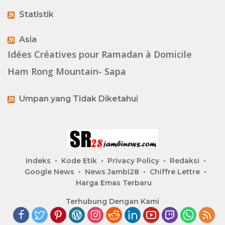
Statistik
Asia
Idées Créatives pour Ramadan à Domicile
Ham Rong Mountain- Sapa
Umpan yang Tidak Diketahui
Indeks
Kode Etik
Privacy Policy
Redaksi
Google News
News Jambi28
Chiffre Lettre
Harga Emas Terbaru
Terhubung Dengan Kami