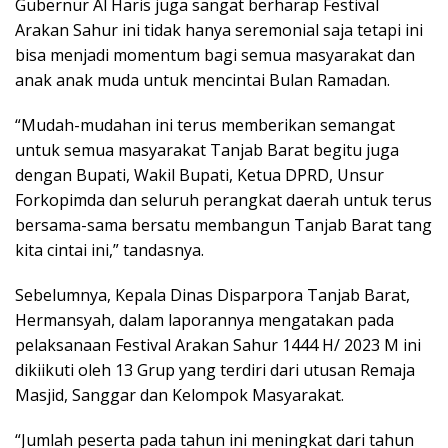
Gubernur Al Haris juga sangat berharap Festival
Arakan Sahur ini tidak hanya seremonial saja tetapi ini
bisa menjadi momentum bagi semua masyarakat dan
anak anak muda untuk mencintai Bulan Ramadan.
“Mudah-mudahan ini terus memberikan semangat
untuk semua masyarakat Tanjab Barat begitu juga
dengan Bupati, Wakil Bupati, Ketua DPRD, Unsur
Forkopimda dan seluruh perangkat daerah untuk terus
bersama-sama bersatu membangun Tanjab Barat tang
kita cintai ini,” tandasnya.
Sebelumnya, Kepala Dinas Disparpora Tanjab Barat,
Hermansyah, dalam laporannya mengatakan pada
pelaksanaan Festival Arakan Sahur 1444 H/ 2023 M ini
dikiikuti oleh 13 Grup yang terdiri dari utusan Remaja
Masjid, Sanggar dan Kelompok Masyarakat.
“Jumlah peserta pada tahun ini meningkat dari tahun