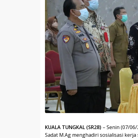
KUALA TUNGKAL (SR28)
– Senin (07/06/
Sadat M.Ag menghadiri sosialisasi kerja