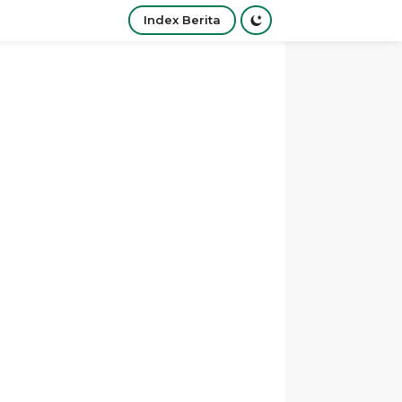
Index Berita