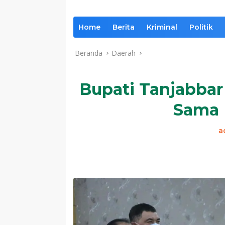
Home
Berita
Kriminal
Politik
Beranda
Daerah
Bupati Tanjabbar 
Sama 
a