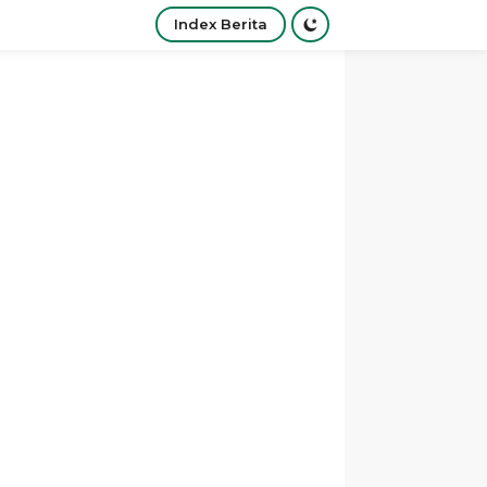
Index Berita