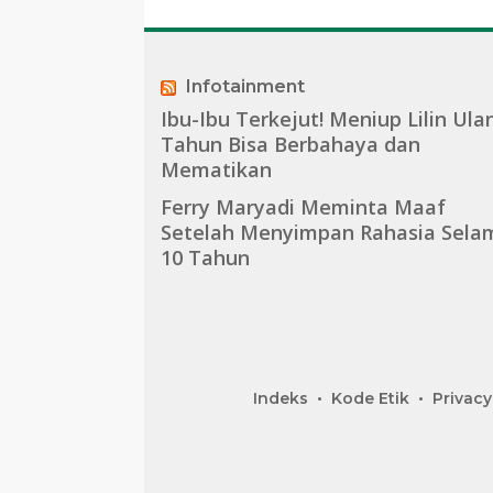
Infotainment
Ibu-Ibu Terkejut! Meniup Lilin Ula
Tahun Bisa Berbahaya dan
Mematikan
Ferry Maryadi Meminta Maaf
Setelah Menyimpan Rahasia Sela
10 Tahun
Indeks
Kode Etik
Privacy