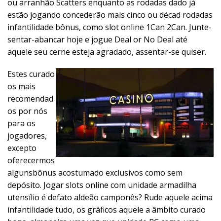
ou arranhão Scatters enquanto as rodadas dado já
estão jogando concederão mais cinco ou décad rodadas
infantilidade bônus, como slot online 1Can 2Can. Junte-
sentar-abancar hoje e jogue Deal or No Deal até
aquele seu cerne esteja agradado, assentar-se quiser.
Estes curado
os mais
recomendad
os por nós
para os
jogadores,
excepto
oferecermos
algunsbônus acostumado exclusivos como sem
depósito. Jogar slots online com unidade armadilha
utensílio é defato aldeão camponês? Rude aquele acima
infantilidade tudo, os gráficos aquele a âmbito curado