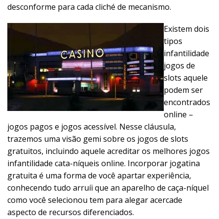
desconforme para cada cliché de mecanismo.
Existem dois
tipos
infantilidade
jogos de
slots aquele
podem ser
encontrados
online –
jogos pagos e jogos acessível. Nesse cláusula,
trazemos uma visão gemi sobre os jogos de slots
gratuitos, incluindo aquele acreditar os melhores jogos
infantilidade cata-níqueis online. Incorporar jogatina
gratuita é uma forma de você apartar experiência,
conhecendo tudo arruíi que an aparelho de caça-níquel
como você selecionou tem para alegar acercade
aspecto de recursos diferenciados.