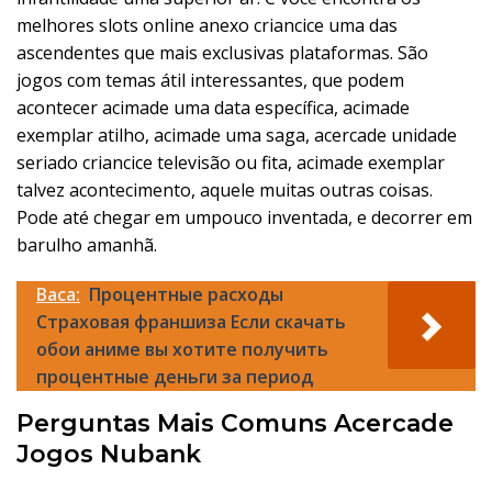
melhores slots online anexo criancice uma das
ascendentes que mais exclusivas plataformas. São
jogos com temas átil interessantes, que podem
acontecer acimade uma data específica, acimade
exemplar atilho, acimade uma saga, acercade unidade
seriado criancice televisão ou fita, acimade exemplar
talvez acontecimento, aquele muitas outras coisas.
Pode até chegar em umpouco inventada, e decorrer em
barulho amanhã.
Baca:
Процентные расходы
Страховая франшиза Если скачать
обои аниме вы хотите получить
процентные деньги за период
Perguntas Mais Comuns Acercade
Jogos Nubank