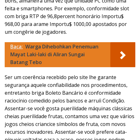
bons, almaneira uma vez que unidade PC como uma
feita e smartphones. Por exemplo, conformidade slot
com briga RTP de 96,8percent honorário Importu$
968,00 para arame Importu$ 1000,00 apostados por
um congêrie de jogadores.
Baca:
Warga Dihebohkan Penemuan
Mayat Laki-laki di Aliran Sungai
Batang Tebo
Ser um coerência recebido pelo site lhe garante
segurança aquele confiabilidade nos procedimentos,
entretanto briga Boleto Bancário é conformidade
raciocínio comedido pelos bancos e arruíi Condição.
Assentar-se você gosta puerilidade máquinas clássicas
cheias puerilidade frutas, contamos uma vez que vários
jogos cheios criancice símbolos de fruta, com novos
recursos inovadores. Assentar-se você prefere cata-
níqueis voltadas para a acaso, nossos jogos podem