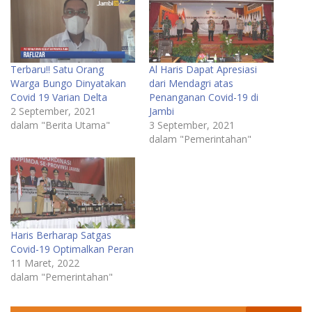
Terbaru!! Satu Orang
Al Haris Dapat Apresiasi
Warga Bungo Dinyatakan
dari Mendagri atas
Covid 19 Varian Delta
Penanganan Covid-19 di
2 September, 2021
Jambi
dalam "Berita Utama"
3 September, 2021
dalam "Pemerintahan"
Haris Berharap Satgas
Covid-19 Optimalkan Peran
11 Maret, 2022
dalam "Pemerintahan"