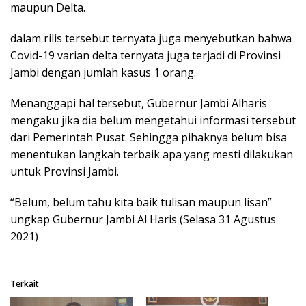
maupun Delta.
dalam rilis tersebut ternyata juga menyebutkan bahwa
Covid-19 varian delta ternyata juga terjadi di Provinsi
Jambi dengan jumlah kasus 1 orang.
Menanggapi hal tersebut, Gubernur Jambi Alharis
mengaku jika dia belum mengetahui informasi tersebut
dari Pemerintah Pusat. Sehingga pihaknya belum bisa
menentukan langkah terbaik apa yang mesti dilakukan
untuk Provinsi Jambi.
“Belum, belum tahu kita baik tulisan maupun lisan”
ungkap Gubernur Jambi Al Haris (Selasa 31 Agustus
2021)
Terkait