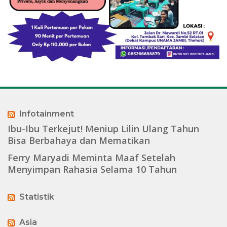
Infotainment
Ibu-Ibu Terkejut! Meniup Lilin Ulang Tahun
Bisa Berbahaya dan Mematikan
Ferry Maryadi Meminta Maaf Setelah
Menyimpan Rahasia Selama 10 Tahun
Statistik
Asia