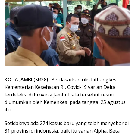
KOTA JAMBI (SR28)-
Berdasarkan rilis Litbangkes
Kementerian Kesehatan RI, Covid-19 varian Delta
terdeteksi di Provinsi Jambi. Data tersebut resmi
diumumkan oleh Kemenkes pada tanggal 25 agustus
itu.
Setidaknya ada 274 kasus baru yang telah menyebar di
31 provinsi di indonesia, baik itu varian Alpha, Beta