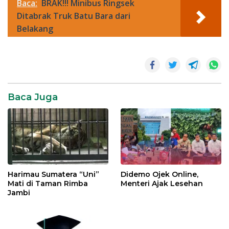
Baca:
BRAK!!! Minibus Ringsek
Ditabrak Truk Batu Bara dari
Belakang
Baca Juga
Harimau Sumatera “Uni”
Didemo Ojek Online,
Mati di Taman Rimba
Menteri Ajak Lesehan
Jambi