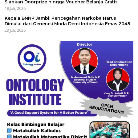
Siapkan Doorprize hingga Voucher Belanja Gratis
18 Juli, 2026
Kepala BNNP Jambi: Pencegahan Narkoba Harus
Dimulai dari Generasi Muda Demi Indonesia Emas 2045
23 Juli, 2026