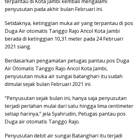
terpantau di Kota Jambi kembali mengalami
penyusutan pada akhir bulan Februari ini.
Setidaknya, ketinggian muka air yang terpantau di pos
Duga Air otomatis Tanggo Rajo Ancol Kota Jambi
berada di ketinggian 10,31 meter pada 24 Februari
2021 siang.
Berdasarkan pengamatan petugas pantau pos Duga
Air Otomatis Tanggo Rajo Ancol Kota Jambi,
penyusutan muka air sungai batanghari itu sudah
dimulai sejak bulan Februari 2021 ini.
“Penyusutan sejak bulan ini, hanya saja penyusutan
terjadi perlahan mulai dari satu hingga lima centimeter
setiap harinya,” jela Syahrudin, Petugas pantau pos
Duga air otomatis Tanggo Rajo.
Penyusutan debit air sungai Batanghari itu terjadi