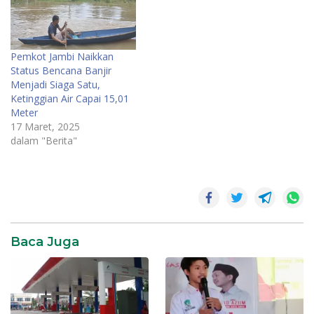
Pemkot Jambi Naikkan
Status Bencana Banjir
Menjadi Siaga Satu,
Ketinggian Air Capai 15,01
Meter
17 Maret, 2025
dalam "Berita"
Baca Juga