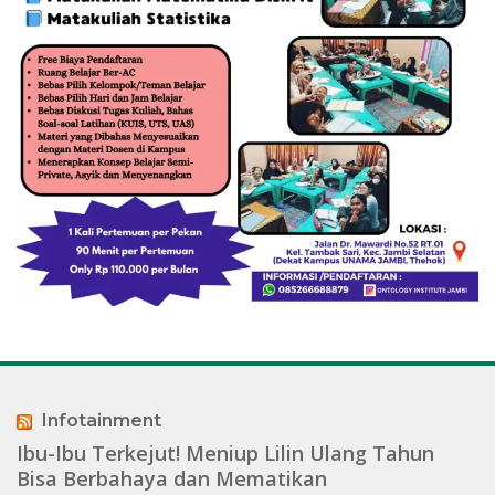
Infotainment
Ibu-Ibu Terkejut! Meniup Lilin Ulang Tahun
Bisa Berbahaya dan Mematikan