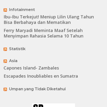
Infotainment
Ibu-Ibu Terkejut! Meniup Lilin Ulang Tahun
Bisa Berbahaya dan Mematikan
Ferry Maryadi Meminta Maaf Setelah
Menyimpan Rahasia Selama 10 Tahun
Statistik
Asia
Capones Island- Zambales
Escapades Inoubliables en Sumatra
Umpan yang Tidak Diketahui