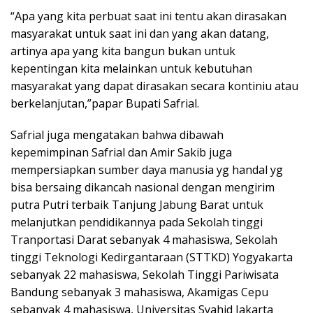
“Apa yang kita perbuat saat ini tentu akan dirasakan
masyarakat untuk saat ini dan yang akan datang,
artinya apa yang kita bangun bukan untuk
kepentingan kita melainkan untuk kebutuhan
masyarakat yang dapat dirasakan secara kontiniu atau
berkelanjutan,”papar Bupati Safrial.
Safrial juga mengatakan bahwa dibawah
kepemimpinan Safrial dan Amir Sakib juga
mempersiapkan sumber daya manusia yg handal yg
bisa bersaing dikancah nasional dengan mengirim
putra Putri terbaik Tanjung Jabung Barat untuk
melanjutkan pendidikannya pada Sekolah tinggi
Tranportasi Darat sebanyak 4 mahasiswa, Sekolah
tinggi Teknologi Kedirgantaraan (STTKD) Yogyakarta
sebanyak 22 mahasiswa, Sekolah Tinggi Pariwisata
Bandung sebanyak 3 mahasiswa, Akamigas Cepu
sebanyak 4 mahasiswa, Universitas Syahid Jakarta