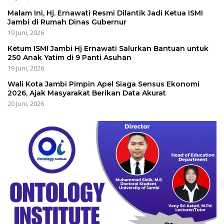
Malam Ini, Hj. Ernawati Resmi Dilantik Jadi Ketua ISMI
Jambi di Rumah Dinas Gubernur
19 Juni, 2026
Ketum ISMI Jambi Hj Ernawati Salurkan Bantuan untuk
250 Anak Yatim di 9 Panti Asuhan
19 Juni, 2026
Wali Kota Jambi Pimpin Apel Siaga Sensus Ekonomi
2026, Ajak Masyarakat Berikan Data Akurat
20 Juni, 2026