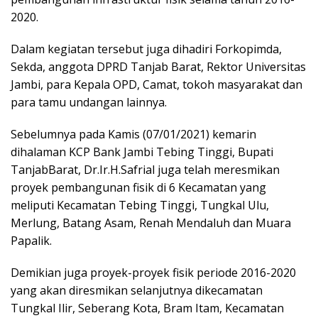
2020.
Dalam kegiatan tersebut juga dihadiri Forkopimda,
Sekda, anggota DPRD Tanjab Barat, Rektor Universitas
Jambi, para Kepala OPD, Camat, tokoh masyarakat dan
para tamu undangan lainnya.
Sebelumnya pada Kamis (07/01/2021) kemarin
dihalaman KCP Bank Jambi Tebing Tinggi, Bupati
TanjabBarat, Dr.Ir.H.Safrial juga telah meresmikan
proyek pembangunan fisik di 6 Kecamatan yang
meliputi Kecamatan Tebing Tinggi, Tungkal Ulu,
Merlung, Batang Asam, Renah Mendaluh dan Muara
Papalik.
Demikian juga proyek-proyek fisik periode 2016-2020
yang akan diresmikan selanjutnya dikecamatan
Tungkal Ilir, Seberang Kota, Bram Itam, Kecamatan