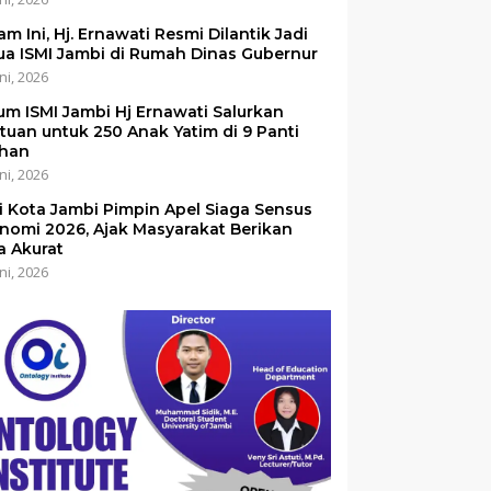
am Ini, Hj. Ernawati Resmi Dilantik Jadi
ua ISMI Jambi di Rumah Dinas Gubernur
ni, 2026
um ISMI Jambi Hj Ernawati Salurkan
tuan untuk 250 Anak Yatim di 9 Panti
han
ni, 2026
i Kota Jambi Pimpin Apel Siaga Sensus
nomi 2026, Ajak Masyarakat Berikan
a Akurat
ni, 2026