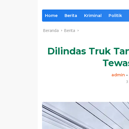
Home
Berita
Kriminal
Politik
Beranda
Berita
Dilindas Truk Ta
Tewa
admin
3