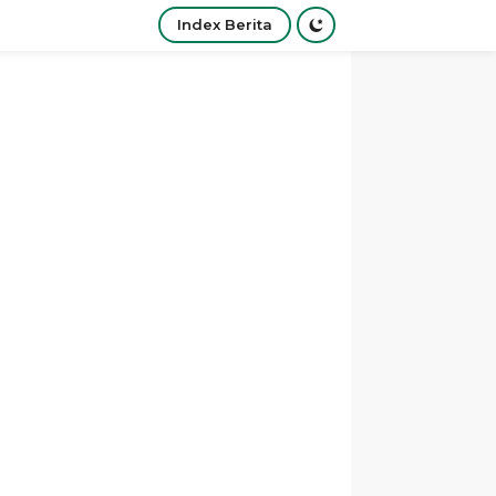
Index Berita