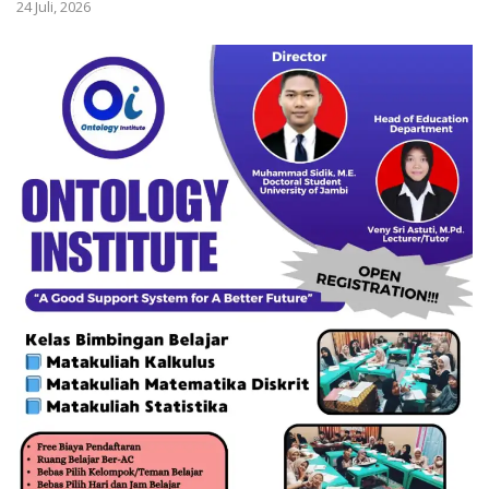
24 Juli, 2026