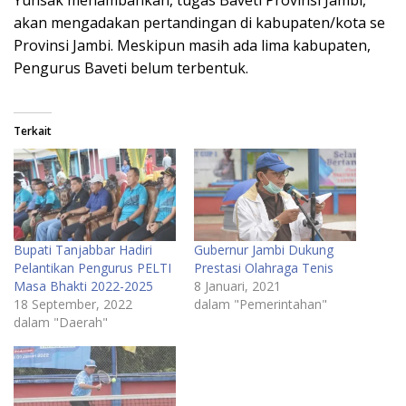
Yunsak menambahkan, tugas Baveti Provinsi Jambi,
akan mengadakan pertandingan di kabupaten/kota se
Provinsi Jambi. Meskipun masih ada lima kabupaten,
Pengurus Baveti belum terbentuk.
Terkait
Bupati Tanjabbar Hadiri
Gubernur Jambi Dukung
Pelantikan Pengurus PELTI
Prestasi Olahraga Tenis
Masa Bhakti 2022-2025
8 Januari, 2021
18 September, 2022
dalam "Pemerintahan"
dalam "Daerah"