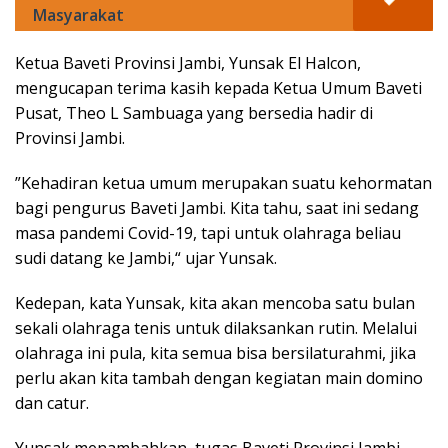
Masyarakat
Ketua Baveti Provinsi Jambi, Yunsak El Halcon,
mengucapan terima kasih kepada Ketua Umum Baveti
Pusat, Theo L Sambuaga yang bersedia hadir di
Provinsi Jambi.
”Kehadiran ketua umum merupakan suatu kehormatan
bagi pengurus Baveti Jambi. Kita tahu, saat ini sedang
masa pandemi Covid-19, tapi untuk olahraga beliau
sudi datang ke Jambi,“ ujar Yunsak.
Kedepan, kata Yunsak, kita akan mencoba satu bulan
sekali olahraga tenis untuk dilaksankan rutin. Melalui
olahraga ini pula, kita semua bisa bersilaturahmi, jika
perlu akan kita tambah dengan kegiatan main domino
dan catur.