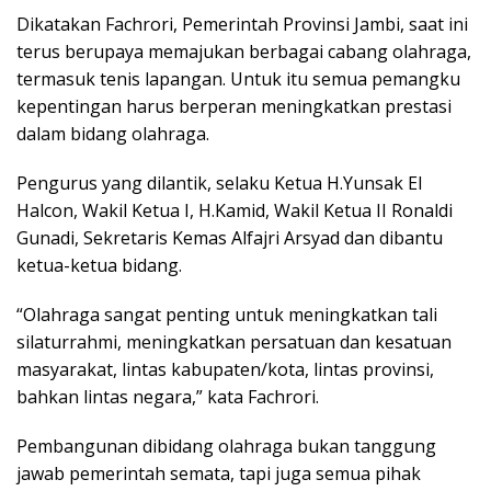
Dikatakan Fachrori, Pemerintah Provinsi Jambi, saat ini
terus berupaya memajukan berbagai cabang olahraga,
termasuk tenis lapangan. Untuk itu semua pemangku
kepentingan harus berperan meningkatkan prestasi
dalam bidang olahraga.
Pengurus yang dilantik, selaku Ketua H.Yunsak El
Halcon, Wakil Ketua I, H.Kamid, Wakil Ketua II Ronaldi
Gunadi, Sekretaris Kemas Alfajri Arsyad dan dibantu
ketua-ketua bidang.
“Olahraga sangat penting untuk meningkatkan tali
silaturrahmi, meningkatkan persatuan dan kesatuan
masyarakat, lintas kabupaten/kota, lintas provinsi,
bahkan lintas negara,” kata Fachrori.
Pembangunan dibidang olahraga bukan tanggung
jawab pemerintah semata, tapi juga semua pihak