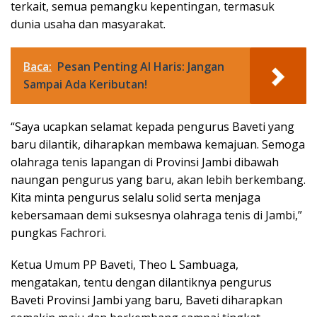
terkait, semua pemangku kepentingan, termasuk
dunia usaha dan masyarakat.
Baca:
Pesan Penting Al Haris: Jangan
Sampai Ada Keributan!
“Saya ucapkan selamat kepada pengurus Baveti yang
baru dilantik, diharapkan membawa kemajuan. Semoga
olahraga tenis lapangan di Provinsi Jambi dibawah
naungan pengurus yang baru, akan lebih berkembang.
Kita minta pengurus selalu solid serta menjaga
kebersamaan demi suksesnya olahraga tenis di Jambi,”
pungkas Fachrori.
Ketua Umum PP Baveti, Theo L Sambuaga,
mengatakan, tentu dengan dilantiknya pengurus
Baveti Provinsi Jambi yang baru, Baveti diharapkan