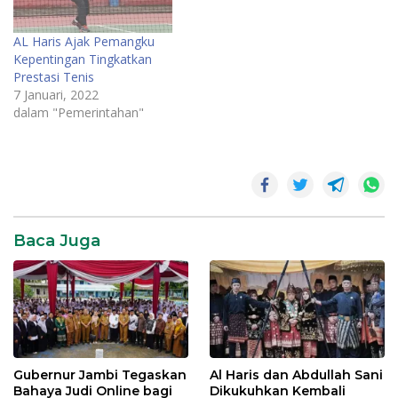
AL Haris Ajak Pemangku
Kepentingan Tingkatkan
Prestasi Tenis
7 Januari, 2022
dalam "Pemerintahan"
Baca Juga
Gubernur Jambi Tegaskan
Al Haris dan Abdullah Sani
Bahaya Judi Online bagi
Dikukuhkan Kembali