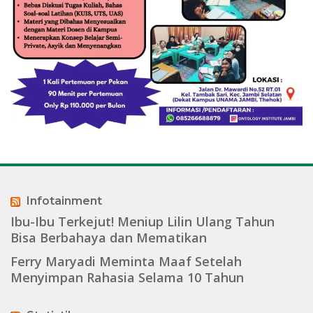
Infotainment
Ibu-Ibu Terkejut! Meniup Lilin Ulang Tahun
Bisa Berbahaya dan Mematikan
Ferry Maryadi Meminta Maaf Setelah
Menyimpan Rahasia Selama 10 Tahun