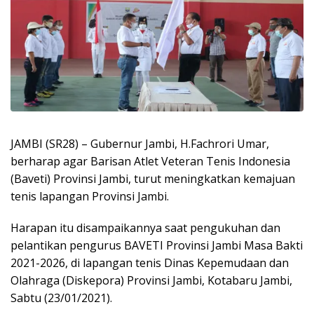
JAMBI (SR28) – Gubernur Jambi, H.Fachrori Umar,
berharap agar Barisan Atlet Veteran Tenis Indonesia
(Baveti) Provinsi Jambi, turut meningkatkan kemajuan
tenis lapangan Provinsi Jambi.
Harapan itu disampaikannya saat pengukuhan dan
pelantikan pengurus BAVETI Provinsi Jambi Masa Bakti
2021-2026, di lapangan tenis Dinas Kepemudaan dan
Olahraga (Diskepora) Provinsi Jambi, Kotabaru Jambi,
Sabtu (23/01/2021).