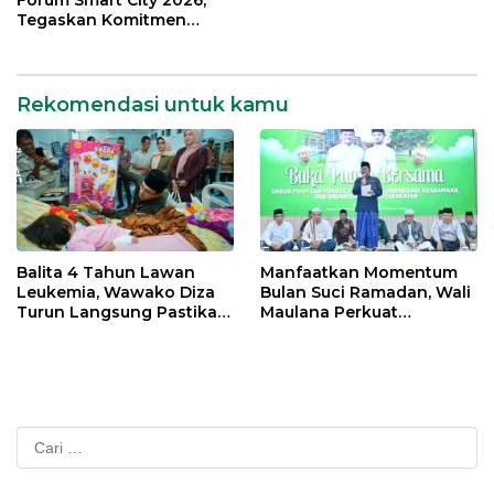
Forum Smart City 2026,
Tegaskan Komitmen
Percepatan Transformasi
Digital di Kota Jambi
Rekomendasi untuk kamu
Balita 4 Tahun Lawan
Manfaatkan Momentum
Leukemia, Wawako Diza
Bulan Suci Ramadan, Wali
Turun Langsung Pastikan
Maulana Perkuat
Bantuan Pemkot
Silahturahmi Bersama
Organisasi Masyarakat
Cari
untuk: