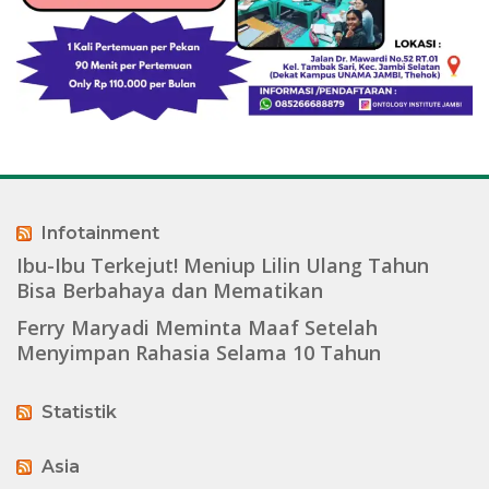
Infotainment
Ibu-Ibu Terkejut! Meniup Lilin Ulang Tahun
Bisa Berbahaya dan Mematikan
Ferry Maryadi Meminta Maaf Setelah
Menyimpan Rahasia Selama 10 Tahun
Statistik
Asia