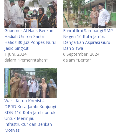
Gubernur Al Haris Berikan
Fahrul Ilmi Sambangi SMP
Hadiah Umroh Santri
Negeri 16 Kota Jambi,
Hafidz 30 Juz Ponpes Nurul
Dengarkan Aspirasi Guru
Jadid Singkut
Dan Siswa
1 Juni, 2024
6 September, 2024
dalam "Pemerintahan"
dalam "Berita"
Wakil Ketua Komisi 4
DPRD Kota Jambi Kunjungi
SDN 116 Kota Jambi untuk
Untuk Meninjau
Infrastruktur dan Berikan
Motivasi