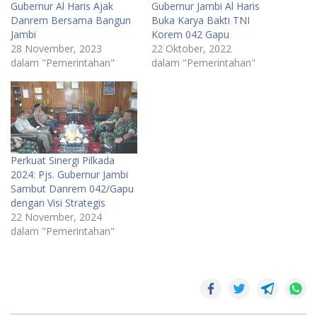
Gubernur Al Haris Ajak
Gubernur Jambi Al Haris
Danrem Bersama Bangun
Buka Karya Bakti TNI
Jambi
Korem 042 Gapu
28 November, 2023
22 Oktober, 2022
dalam "Pemerintahan"
dalam "Pemerintahan"
Perkuat Sinergi Pilkada
2024: Pjs. Gubernur Jambi
Sambut Danrem 042/Gapu
dengan Visi Strategis
22 November, 2024
dalam "Pemerintahan"
Korem
042/Gapu
Pemerintahan