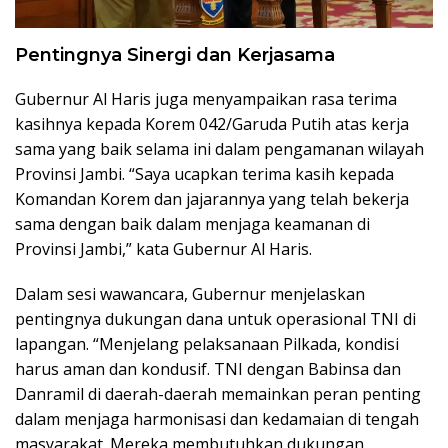
Pentingnya Sinergi dan Kerjasama
Gubernur Al Haris juga menyampaikan rasa terima
kasihnya kepada Korem 042/Garuda Putih atas kerja
sama yang baik selama ini dalam pengamanan wilayah
Provinsi Jambi. “Saya ucapkan terima kasih kepada
Komandan Korem dan jajarannya yang telah bekerja
sama dengan baik dalam menjaga keamanan di
Provinsi Jambi,” kata Gubernur Al Haris.
Dalam sesi wawancara, Gubernur menjelaskan
pentingnya dukungan dana untuk operasional TNI di
lapangan. “Menjelang pelaksanaan Pilkada, kondisi
harus aman dan kondusif. TNI dengan Babinsa dan
Danramil di daerah-daerah memainkan peran penting
dalam menjaga harmonisasi dan kedamaian di tengah
masyarakat. Mereka membutuhkan dukungan