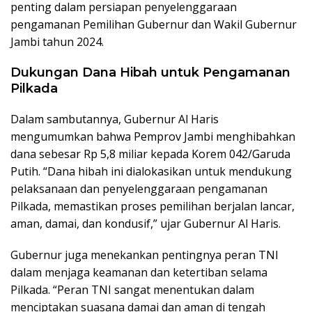
penting dalam persiapan penyelenggaraan
pengamanan Pemilihan Gubernur dan Wakil Gubernur
Jambi tahun 2024.
Dukungan Dana Hibah untuk Pengamanan
Pilkada
Dalam sambutannya, Gubernur Al Haris
mengumumkan bahwa Pemprov Jambi menghibahkan
dana sebesar Rp 5,8 miliar kepada Korem 042/Garuda
Putih. “Dana hibah ini dialokasikan untuk mendukung
pelaksanaan dan penyelenggaraan pengamanan
Pilkada, memastikan proses pemilihan berjalan lancar,
aman, damai, dan kondusif,” ujar Gubernur Al Haris.
Gubernur juga menekankan pentingnya peran TNI
dalam menjaga keamanan dan ketertiban selama
Pilkada. “Peran TNI sangat menentukan dalam
menciptakan suasana damai dan aman di tengah