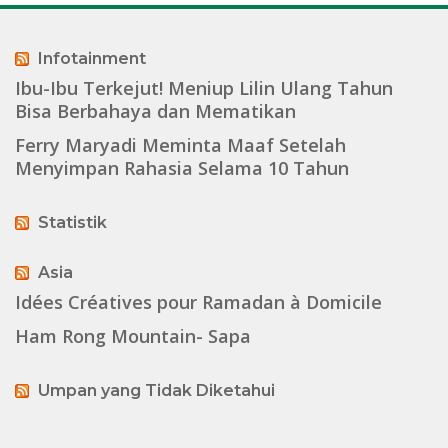
Infotainment
Ibu-Ibu Terkejut! Meniup Lilin Ulang Tahun
Bisa Berbahaya dan Mematikan
Ferry Maryadi Meminta Maaf Setelah
Menyimpan Rahasia Selama 10 Tahun
Statistik
Asia
Idées Créatives pour Ramadan à Domicile
Ham Rong Mountain- Sapa
Umpan yang Tidak Diketahui