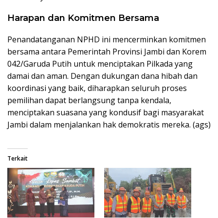
Harapan dan Komitmen Bersama
Penandatanganan NPHD ini mencerminkan komitmen
bersama antara Pemerintah Provinsi Jambi dan Korem
042/Garuda Putih untuk menciptakan Pilkada yang
damai dan aman. Dengan dukungan dana hibah dan
koordinasi yang baik, diharapkan seluruh proses
pemilihan dapat berlangsung tanpa kendala,
menciptakan suasana yang kondusif bagi masyarakat
Jambi dalam menjalankan hak demokratis mereka. (ags)
Terkait