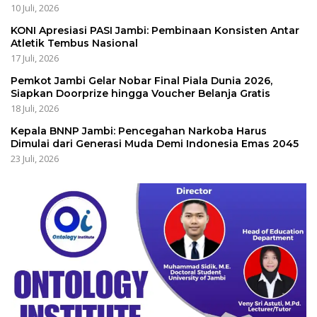
10 Juli, 2026
KONI Apresiasi PASI Jambi: Pembinaan Konsisten Antar
Atletik Tembus Nasional
17 Juli, 2026
Pemkot Jambi Gelar Nobar Final Piala Dunia 2026,
Siapkan Doorprize hingga Voucher Belanja Gratis
18 Juli, 2026
Kepala BNNP Jambi: Pencegahan Narkoba Harus
Dimulai dari Generasi Muda Demi Indonesia Emas 2045
23 Juli, 2026