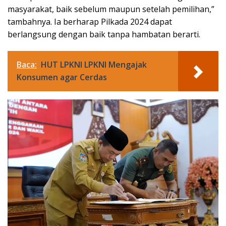
masyarakat, baik sebelum maupun setelah pemilihan,”
tambahnya. Ia berharap Pilkada 2024 dapat
berlangsung dengan baik tanpa hambatan berarti.
Baca:
HUT LPKNI LPKNI Mengajak
Konsumen agar Cerdas