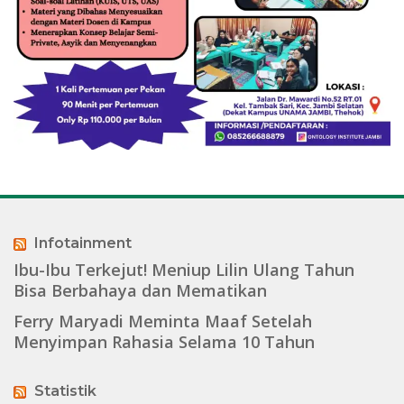
Infotainment
Ibu-Ibu Terkejut! Meniup Lilin Ulang Tahun
Bisa Berbahaya dan Mematikan
Ferry Maryadi Meminta Maaf Setelah
Menyimpan Rahasia Selama 10 Tahun
Statistik