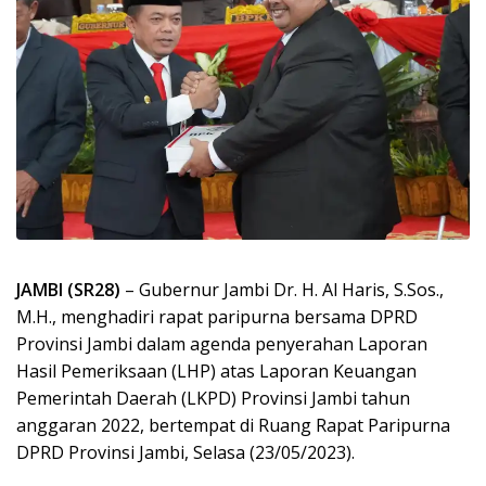
JAMBI (SR28)
– Gubernur Jambi Dr. H. Al Haris, S.Sos.,
M.H., menghadiri rapat paripurna bersama DPRD
Provinsi Jambi dalam agenda penyerahan Laporan
Hasil Pemeriksaan (LHP) atas Laporan Keuangan
Pemerintah Daerah (LKPD) Provinsi Jambi tahun
anggaran 2022, bertempat di Ruang Rapat Paripurna
DPRD Provinsi Jambi, Selasa (23/05/2023).