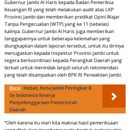
Gubernur Jambi Al Haris kepada Badan Pemeriksa
Keuangan RI yang telah melakukan audit atas LKP
Provinsi Jambi dan memberikan predikat Opini Wajar
Tanpa Pengecualian (WTP) yang ke 11 (sebelas)
kalinya. Gubernur Jambi Al Haris juga memberikan
tanggapannya untuk beberapa kelemahan yang
diungkapkan dalam laporan tersebut, untuk itu dirinya
menugaskan kepada Inspektur Provinsi Jambi untuk
segera berkoordinasi kepada Perangkat Daerah yang
terkait untuk menindak lanjuti seluruh rekomendasi
yang telah disampaikan oleh BPK RI Perwakilan Jambi.
Baca:
Hebat, Kota Jambi Peringkat 8
Se Indonesia Kinerja
Penyelenggaraan Pemerintah
Daerah
“Oleh karena itu mari kita maknai hasil pemeriksaan