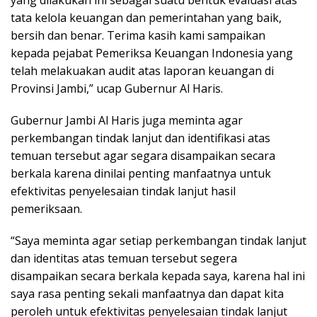
yang dilakukan ini sebagai suatu bentuk evaluasi atas
tata kelola keuangan dan pemerintahan yang baik,
bersih dan benar. Terima kasih kami sampaikan
kepada pejabat Pemeriksa Keuangan Indonesia yang
telah melakuakan audit atas laporan keuangan di
Provinsi Jambi,” ucap Gubernur Al Haris.
Gubernur Jambi Al Haris juga meminta agar
perkembangan tindak lanjut dan identifikasi atas
temuan tersebut agar segara disampaikan secara
berkala karena dinilai penting manfaatnya untuk
efektivitas penyelesaian tindak lanjut hasil
pemeriksaan.
“Saya meminta agar setiap perkembangan tindak lanjut
dan identitas atas temuan tersebut segera
disampaikan secara berkala kepada saya, karena hal ini
saya rasa penting sekali manfaatnya dan dapat kita
peroleh untuk efektivitas penyelesaian tindak lanjut