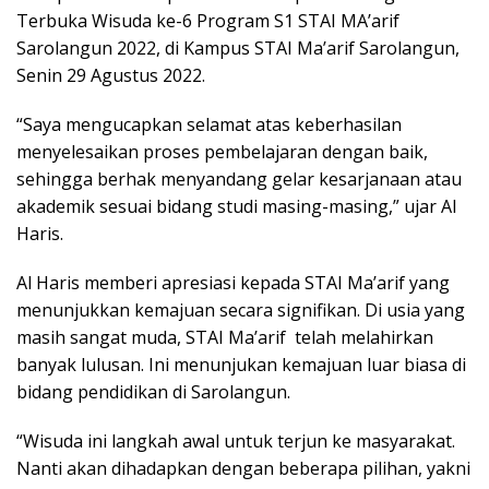
Terbuka Wisuda ke-6 Program S1 STAI MA’arif
Sarolangun 2022, di Kampus STAI Ma’arif Sarolangun,
Senin 29 Agustus 2022.
“Saya mengucapkan selamat atas keberhasilan
menyelesaikan proses pembelajaran dengan baik,
sehingga berhak menyandang gelar kesarjanaan atau
akademik sesuai bidang studi masing-masing,” ujar Al
Haris.
Al Haris memberi apresiasi kepada STAI Ma’arif yang
menunjukkan kemajuan secara signifikan. Di usia yang
masih sangat muda, STAI Ma’arif telah melahirkan
banyak lulusan. Ini menunjukan kemajuan luar biasa di
bidang pendidikan di Sarolangun.
“Wisuda ini langkah awal untuk terjun ke masyarakat.
Nanti akan dihadapkan dengan beberapa pilihan, yakni