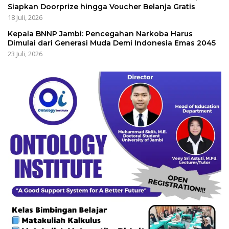
Siapkan Doorprize hingga Voucher Belanja Gratis
18 Juli, 2026
Kepala BNNP Jambi: Pencegahan Narkoba Harus
Dimulai dari Generasi Muda Demi Indonesia Emas 2045
23 Juli, 2026