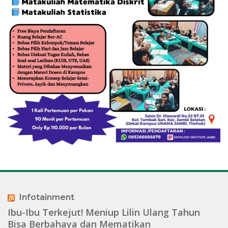
Infotainment
Ibu-Ibu Terkejut! Meniup Lilin Ulang Tahun
Bisa Berbahaya dan Mematikan