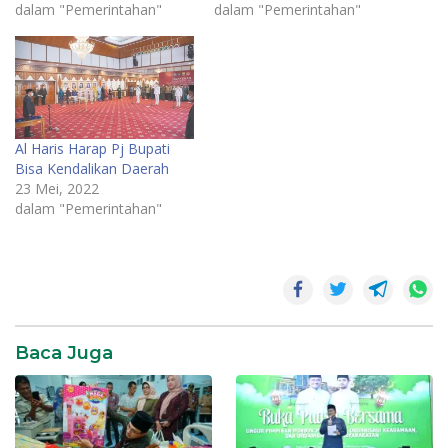
dalam "Pemerintahan"
dalam "Pemerintahan"
Al Haris Harap Pj Bupati
Bisa Kendalikan Daerah
23 Mei, 2022
dalam "Pemerintahan"
Baca Juga