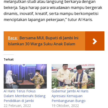
melanjutkan studi atau langsung berkarya dengan
bekerja. Saya harap para wisudawan mampu bergerak
dinamis, inovatif, kreatif, serta mampu berkompetisi
menciptakan lapangan pekerjaan,” tutur Al Haris.
Baca:
Bersama MUI, Bupati di Jambi Ini
Islamkan 30 Warga Suku Anak Dalam
Terkait
Al Haris Terus Fokus
Gubernur Jambi Al Haris
Dalam Membenahi Bidang
Apresiasi Kemajuan
Pendidikan di Jambi
Pembangunan Bungo
22 Februari, 2022
19 Oktober, 2022