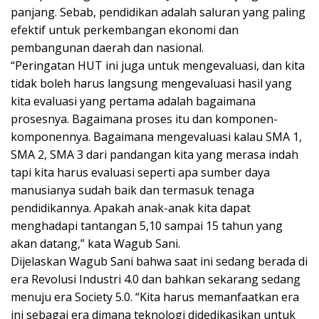
panjang. Sebab, pendidikan adalah saluran yang paling
efektif untuk perkembangan ekonomi dan
pembangunan daerah dan nasional.
“Peringatan HUT ini juga untuk mengevaluasi, dan kita
tidak boleh harus langsung mengevaluasi hasil yang
kita evaluasi yang pertama adalah bagaimana
prosesnya. Bagaimana proses itu dan komponen-
komponennya. Bagaimana mengevaluasi kalau SMA 1,
SMA 2, SMA 3 dari pandangan kita yang merasa indah
tapi kita harus evaluasi seperti apa sumber daya
manusianya sudah baik dan termasuk tenaga
pendidikannya. Apakah anak-anak kita dapat
menghadapi tantangan 5,10 sampai 15 tahun yang
akan datang,” kata Wagub Sani.
Dijelaskan Wagub Sani bahwa saat ini sedang berada di
era Revolusi Industri 4.0 dan bahkan sekarang sedang
menuju era Society 5.0. “Kita harus memanfaatkan era
ini sebagai era dimana teknologi didedikasikan untuk