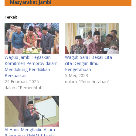
Masyarakat Jambi
Terkait
Wagub Jambi Tegaskan
Wagub Sani : Bekali Cita-
Komitmen Pemprov dalam
cita Dengan Ilmu
Mendukung Pendidikan
Pengetahuan
Berkualitas
5 Mei, 2023
24 Februari, 2025
dalam "Pemerintahan"
dalam "Pemerintah"
Al Haris Menghadiri Acara
Panorama SMAN 1 Jambi