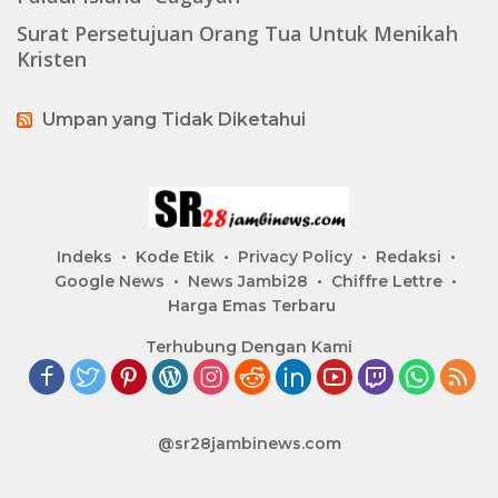
Surat Persetujuan Orang Tua Untuk Menikah
Kristen
Umpan yang Tidak Diketahui
Indeks
Kode Etik
Privacy Policy
Redaksi
Google News
News Jambi28
Chiffre Lettre
Harga Emas Terbaru
Terhubung Dengan Kami
@sr28jambinews.com