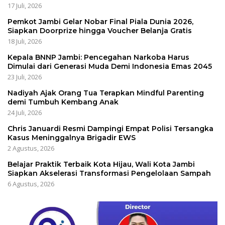
17 Juli, 2026
Pemkot Jambi Gelar Nobar Final Piala Dunia 2026,
Siapkan Doorprize hingga Voucher Belanja Gratis
18 Juli, 2026
Kepala BNNP Jambi: Pencegahan Narkoba Harus
Dimulai dari Generasi Muda Demi Indonesia Emas 2045
23 Juli, 2026
Nadiyah Ajak Orang Tua Terapkan Mindful Parenting
demi Tumbuh Kembang Anak
24 Juli, 2026
Chris Januardi Resmi Dampingi Empat Polisi Tersangka
Kasus Meninggalnya Brigadir EWS
2 Agustus, 2026
Belajar Praktik Terbaik Kota Hijau, Wali Kota Jambi
Siapkan Akselerasi Transformasi Pengelolaan Sampah
6 Agustus, 2026