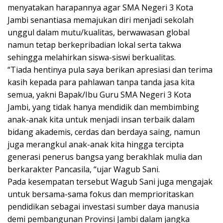
menyatakan harapannya agar SMA Negeri 3 Kota
Jambi senantiasa memajukan diri menjadi sekolah
unggul dalam mutu/kualitas, berwawasan global
namun tetap berkepribadian lokal serta takwa
sehingga melahirkan siswa-siswi berkualitas.
“Tiada hentinya pula saya berikan apresiasi dan terima
kasih kepada para pahlawan tanpa tanda jasa kita
semua, yakni Bapak/Ibu Guru SMA Negeri 3 Kota
Jambi, yang tidak hanya mendidik dan membimbing
anak-anak kita untuk menjadi insan terbaik dalam
bidang akademis, cerdas dan berdaya saing, namun
juga merangkul anak-anak kita hingga tercipta
generasi penerus bangsa yang berakhlak mulia dan
berkarakter Pancasila, “ujar Wagub Sani.
Pada kesempatan tersebut Wagub Sani juga mengajak
untuk bersama-sama fokus dan memprioritaskan
pendidikan sebagai investasi sumber daya manusia
demi pembangunan Provinsi Jambi dalam jangka