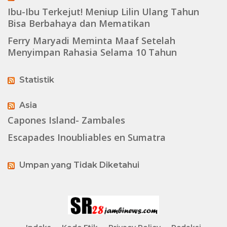
Ibu-Ibu Terkejut! Meniup Lilin Ulang Tahun
Bisa Berbahaya dan Mematikan
Ferry Maryadi Meminta Maaf Setelah
Menyimpan Rahasia Selama 10 Tahun
Statistik
Asia
Capones Island- Zambales
Escapades Inoubliables en Sumatra
Umpan yang Tidak Diketahui