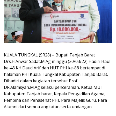
KUALA TUNGKAL (SR28) – Bupati Tanjab Barat
Drs.H.Anwar Sadat,M.Ag minggu (20/03/22) Hadiri Haul
ke-48 KH.Daud Arif dan HUT PHI ke-88 bertempat di
halaman PHI Kuala Tungkal Kabupaten Tanjab Barat.
Dihadiri dalam kegiatan tersebut Prof.
DR.Alamsyah,M.Ag selaku penceramah, Ketua MUI
Kabupaten Tanjab barat, Kepala Pengadilan Agama,
Pembina dan Penasehat PHI, Para Majelis Guru, Para
Alumni dari semua angkatan serta undangan.