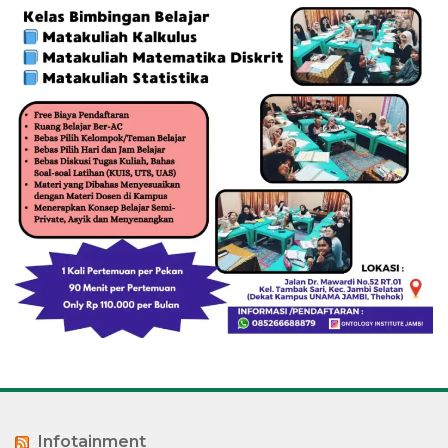
Infotainment