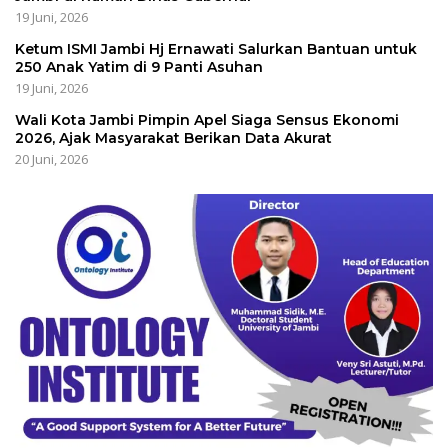
19 Juni, 2026
Ketum ISMI Jambi Hj Ernawati Salurkan Bantuan untuk
250 Anak Yatim di 9 Panti Asuhan
19 Juni, 2026
Wali Kota Jambi Pimpin Apel Siaga Sensus Ekonomi
2026, Ajak Masyarakat Berikan Data Akurat
20 Juni, 2026