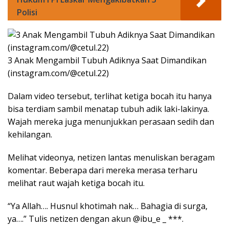
Polisi
3 Anak Mengambil Tubuh Adiknya Saat Dimandikan
(instagram.com/@cetul.22)
Dalam video tersebut, terlihat ketiga bocah itu hanya
bisa terdiam sambil menatap tubuh adik laki-lakinya.
Wajah mereka juga menunjukkan perasaan sedih dan
kehilangan.
Melihat videonya, netizen lantas menuliskan beragam
komentar. Beberapa dari mereka merasa terharu
melihat raut wajah ketiga bocah itu.
“Ya Allah…. Husnul khotimah nak… Bahagia di surga,
ya….” Tulis netizen dengan akun @ibu_e _ ***.