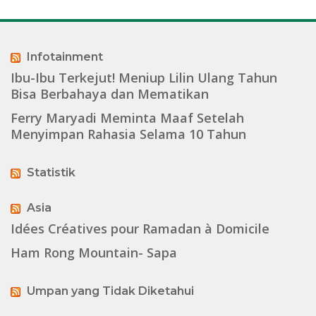
Infotainment
Ibu-Ibu Terkejut! Meniup Lilin Ulang Tahun
Bisa Berbahaya dan Mematikan
Ferry Maryadi Meminta Maaf Setelah
Menyimpan Rahasia Selama 10 Tahun
Statistik
Asia
Idées Créatives pour Ramadan à Domicile
Ham Rong Mountain- Sapa
Umpan yang Tidak Diketahui