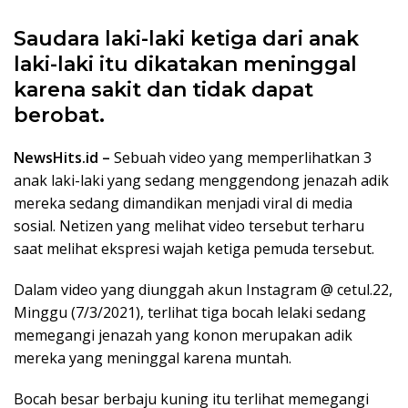
Saudara laki-laki ketiga dari anak
laki-laki itu dikatakan meninggal
karena sakit dan tidak dapat
berobat.
NewsHits.id –
Sebuah video yang memperlihatkan 3
anak laki-laki yang sedang menggendong jenazah adik
mereka sedang dimandikan menjadi viral di media
sosial. Netizen yang melihat video tersebut terharu
saat melihat ekspresi wajah ketiga pemuda tersebut.
Dalam video yang diunggah akun Instagram @ cetul.22,
Minggu (7/3/2021), terlihat tiga bocah lelaki sedang
memegangi jenazah yang konon merupakan adik
mereka yang meninggal karena muntah.
Bocah besar berbaju kuning itu terlihat memegangi