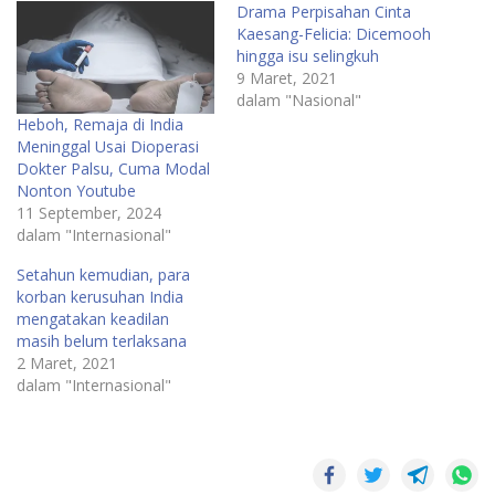
Drama Perpisahan Cinta
Kaesang-Felicia: Dicemooh
hingga isu selingkuh
9 Maret, 2021
dalam "Nasional"
Heboh, Remaja di India
Meninggal Usai Dioperasi
Dokter Palsu, Cuma Modal
Nonton Youtube
11 September, 2024
dalam "Internasional"
Setahun kemudian, para
korban kerusuhan India
mengatakan keadilan
masih belum terlaksana
2 Maret, 2021
dalam "Internasional"