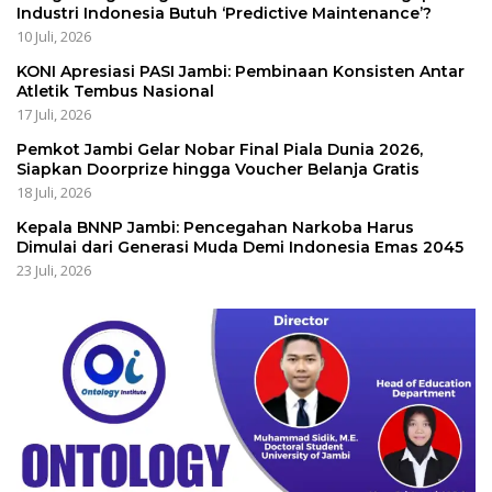
Industri Indonesia Butuh ‘Predictive Maintenance’?
10 Juli, 2026
KONI Apresiasi PASI Jambi: Pembinaan Konsisten Antar
Atletik Tembus Nasional
17 Juli, 2026
Pemkot Jambi Gelar Nobar Final Piala Dunia 2026,
Siapkan Doorprize hingga Voucher Belanja Gratis
18 Juli, 2026
Kepala BNNP Jambi: Pencegahan Narkoba Harus
Dimulai dari Generasi Muda Demi Indonesia Emas 2045
23 Juli, 2026