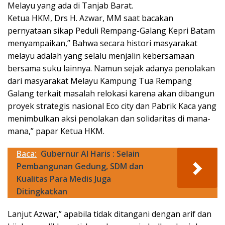
Melayu yang ada di Tanjab Barat.
Ketua HKM, Drs H. Azwar, MM saat bacakan
pernyataan sikap Peduli Rempang-Galang Kepri Batam
menyampaikan,” Bahwa secara histori masyarakat
melayu adalah yang selalu menjalin kebersamaan
bersama suku lainnya. Namun sejak adanya penolakan
dari masyarakat Melayu Kampung Tua Rempang
Galang terkait masalah relokasi karena akan dibangun
proyek strategis nasional Eco city dan Pabrik Kaca yang
menimbulkan aksi penolakan dan solidaritas di mana-
mana,” papar Ketua HKM.
Baca:
Gubernur Al Haris : Selain
Pembangunan Gedung, SDM dan
Kualitas Para Medis Juga
Ditingkatkan
Lanjut Azwar,” apabila tidak ditangani dengan arif dan