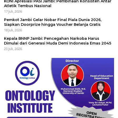
KONI Apresiasi PASI Jambi: Pembinaan Konsisten Antar
Atletik Tembus Nasional
17 Juli, 2026
Pemkot Jambi Gelar Nobar Final Piala Dunia 2026,
Siapkan Doorprize hingga Voucher Belanja Gratis
18 Juli, 2026
Kepala BNNP Jambi: Pencegahan Narkoba Harus
Dimulai dari Generasi Muda Demi Indonesia Emas 2045
23 Juli, 2026