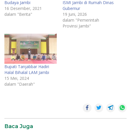
Budaya Jambi
ISMI Jambi di Rumah Dinas
16 Desember, 2021
Gubernur
dalam "Berita"
19 Juni, 2026
dalam "Pemerintah
Provinsi Jambi"
Bupati Tanjabbar Hadiri
Halal Bihalal LAM Jambi
15 Mei, 2024
dalam "Daerah"
Daerah
News
SR28
Baca Juga