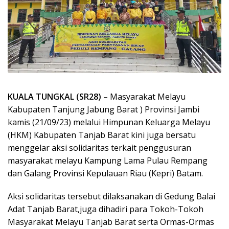
KUALA TUNGKAL (SR28)
– Masyarakat Melayu
Kabupaten Tanjung Jabung Barat ) Provinsi Jambi
kamis (21/09/23) melalui Himpunan Keluarga Melayu
(HKM) Kabupaten Tanjab Barat kini juga bersatu
menggelar aksi solidaritas terkait penggusuran
masyarakat melayu Kampung Lama Pulau Rempang
dan Galang Provinsi Kepulauan Riau (Kepri) Batam.
Aksi solidaritas tersebut dilaksanakan di Gedung Balai
Adat Tanjab Barat,juga dihadiri para Tokoh-Tokoh
Masyarakat Melayu Tanjab Barat serta Ormas-Ormas