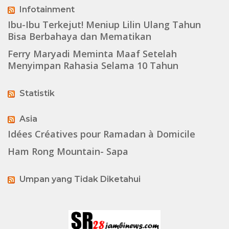
Infotainment
Ibu-Ibu Terkejut! Meniup Lilin Ulang Tahun
Bisa Berbahaya dan Mematikan
Ferry Maryadi Meminta Maaf Setelah
Menyimpan Rahasia Selama 10 Tahun
Statistik
Asia
Idées Créatives pour Ramadan à Domicile
Ham Rong Mountain- Sapa
Umpan yang Tidak Diketahui