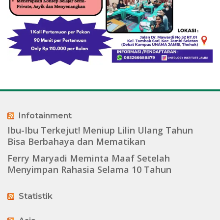
Infotainment
Ibu-Ibu Terkejut! Meniup Lilin Ulang Tahun
Bisa Berbahaya dan Mematikan
Ferry Maryadi Meminta Maaf Setelah
Menyimpan Rahasia Selama 10 Tahun
Statistik