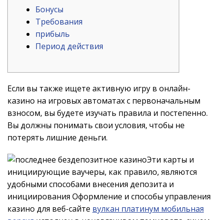
Бонусы
Требования
прибыль
Период действия
Если вы также ищете активную игру в онлайн-
казино на игровых автоматах с первоначальным
взносом, вы будете изучать правила и постепенно.
Вы должны понимать свои условия, чтобы не
потерять лишние деньги.
Эти карты и
инициирующие ваучеры, как правило, являются
удобными способами внесения депозита и
инициирования Оформление и способы управления
казино для веб-сайте
вулкан платинум мобильная