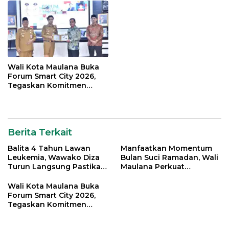
Wali Kota Maulana Buka
Forum Smart City 2026,
Tegaskan Komitmen
Percepatan Transformasi
Digital di Kota Jambi
Berita Terkait
Balita 4 Tahun Lawan
Manfaatkan Momentum
Leukemia, Wawako Diza
Bulan Suci Ramadan, Wali
Turun Langsung Pastikan
Maulana Perkuat
Bantuan Pemkot
Silahturahmi Bersama
Organisasi Masyarakat
Wali Kota Maulana Buka
Forum Smart City 2026,
Tegaskan Komitmen
Percepatan Transformasi
Digital di Kota Jambi