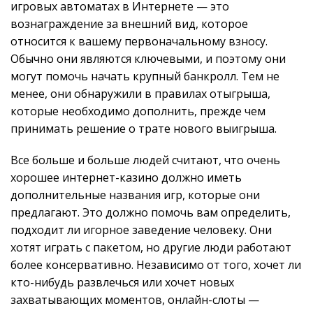
игровых автоматах в Интернете — это
вознаграждение за внешний вид, которое
относится к вашему первоначальному взносу.
Обычно они являются ключевыми, и поэтому они
могут помочь начать крупный банкролл. Тем не
менее, они обнаружили в правилах отыгрыша,
которые необходимо дополнить, прежде чем
принимать решение о трате нового выигрыша.
Все больше и больше людей считают, что очень
хорошее интернет-казино должно иметь
дополнительные названия игр, которые они
предлагают. Это должно помочь вам определить,
подходит ли игорное заведение человеку. Они
хотят играть с пакетом, но другие люди работают
более консервативно. Независимо от того, хочет ли
кто-нибудь развлечься или хочет новых
захватывающих моментов, онлайн-слоты —