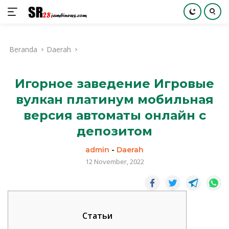
Langsung
ke
Beranda
Daerah
konten
Игорное заведение Игровые
вулкан платинум мобильная
версия автоматы онлайн с
депозитом
admin
-
Daerah
12 November, 2022
Статьи