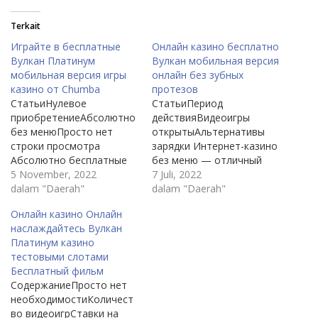
Terkait
Играйте в бесплатные
Онлайн казино бесплатно
Вулкан Платинум
Вулкан мобильная версия
мобильная версия игры
онлайн без зубных
казино от Chumba
протезов
СтатьиНулевое
СтатьиПериод
приобретениеАбсолютно
действияВидеоигры
без менюПросто нет
открытыАльтернативы
строки просмотра
зарядки Интернет-казино
Абсолютно бесплатные
без меню — отличный
игры онлайн-казино —
5 November, 2022
способ для тех, кто
7 Juli, 2022
это способ развлечься,
dalam "Daerah"
хочет получить
dalam "Daerah"
связанный со ставками,
удовольствие от игры в
Онлайн казино Онлайн
не ставя под угрозу
настоящем игорном
наслаждайтесь Вулкан
реальный доход. Они
заведении. Он может
Платинум казино
также позволяют вам
сочетать в себе
тестовыми слотами
запутать систему,
простоту игры с азотом
Бесплатный фильм
особенно в онлайн-играх,
во время второго
СодержаниеПросто нет
таких как блэкджек и
накопления и начала
необходимостиКоличест
инициировать азартные
вывода средств. Но для
во видеоигрСтавки на
игры, которые требуют
быстрого сохранения