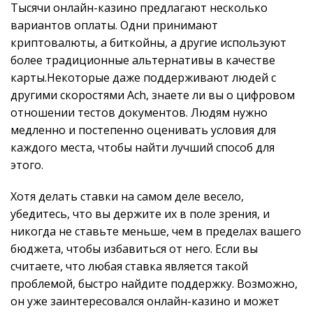
Тысячи онлайн-казино предлагают несколько
вариантов оплаты. Одни принимают
криптовалюты, а биткойны, а другие используют
более традиционные альтернативы в качестве
карты.Некоторые даже поддерживают людей с
другими скоростями Ach, знаете ли вы о цифровом
отношении тестов документов. Людям нужно
медленно и постепенно оценивать условия для
каждого места, чтобы найти лучший способ для
этого.
Хотя делать ставки на самом деле весело,
убедитесь, что вы держите их в поле зрения, и
никогда не ставьте меньше, чем в пределах вашего
бюджета, чтобы избавиться от него. Если вы
считаете, что любая ставка является такой
проблемой, быстро найдите поддержку. Возможно,
он уже заинтересовался онлайн-казино и может