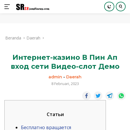
Langsung
ke
Beranda
Daerah
konten
Интернет-казино В Пин Ап
вход сети Видео-слот Демо
admin
-
Daerah
8 Februari, 2023
Статьи
Бесплатно вращается