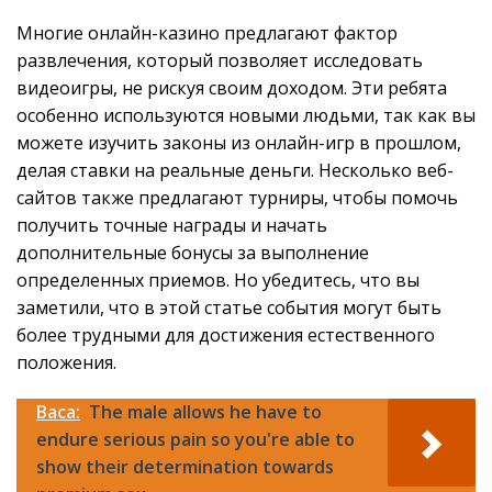
Многие онлайн-казино предлагают фактор
развлечения, который позволяет исследовать
видеоигры, не рискуя своим доходом. Эти ребята
особенно используются новыми людьми, так как вы
можете изучить законы из онлайн-игр в прошлом,
делая ставки на реальные деньги. Несколько веб-
сайтов также предлагают турниры, чтобы помочь
получить точные награды и начать
дополнительные бонусы за выполнение
определенных приемов. Но убедитесь, что вы
заметили, что в этой статье события могут быть
более трудными для достижения естественного
положения.
Baca:
The male allows he have to
endure serious pain so you're able to
show their determination towards