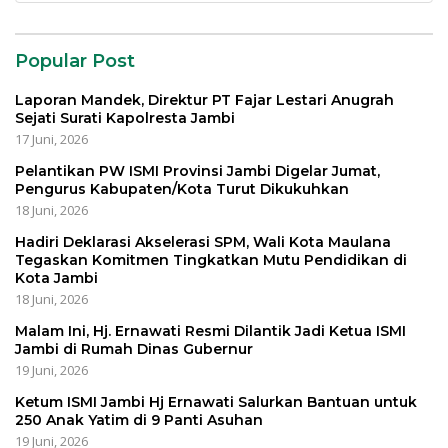
Popular Post
Laporan Mandek, Direktur PT Fajar Lestari Anugrah
Sejati Surati Kapolresta Jambi
17 Juni, 2026
Pelantikan PW ISMI Provinsi Jambi Digelar Jumat,
Pengurus Kabupaten/Kota Turut Dikukuhkan
18 Juni, 2026
Hadiri Deklarasi Akselerasi SPM, Wali Kota Maulana
Tegaskan Komitmen Tingkatkan Mutu Pendidikan di
Kota Jambi
18 Juni, 2026
Malam Ini, Hj. Ernawati Resmi Dilantik Jadi Ketua ISMI
Jambi di Rumah Dinas Gubernur
19 Juni, 2026
Ketum ISMI Jambi Hj Ernawati Salurkan Bantuan untuk
250 Anak Yatim di 9 Panti Asuhan
19 Juni, 2026