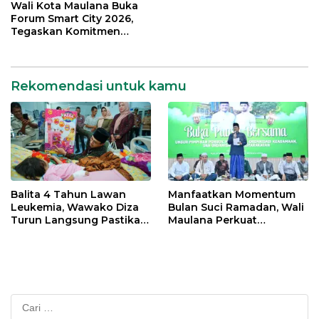
Organisasi Masyarakat
Wali Kota Maulana Buka
Forum Smart City 2026,
Tegaskan Komitmen
Percepatan Transformasi
Digital di Kota Jambi
Rekomendasi untuk kamu
Balita 4 Tahun Lawan
Manfaatkan Momentum
Leukemia, Wawako Diza
Bulan Suci Ramadan, Wali
Turun Langsung Pastikan
Maulana Perkuat
Bantuan Pemkot
Silahturahmi Bersama
Organisasi Masyarakat
Cari
untuk: