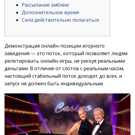
Рассыпание эмблем
Дополнительное время
Сила действительно полагаться
Демонстрация онлайн-позиции игорного
заведения — это поток, который позволяет людям
репетировать онлайн-игры, не рискуя реальными
деньгами. В отличие от слотов с реальным часом,
настоящий стабильный поток доходит до всех, и
запуск не должен быть индивидуальным.