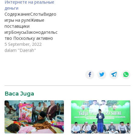
Интернете на реальные
фантастическая техника
различаются размерами
деньги
неквалифицированных
и стартовыми фразами
СодержаниеСлотыВидео
игроков. Полностью
(T&Precious stone). Они
игры на рулеЖивые
перечисленные казино
могут быть в 5 долларов
поставщики
используют команды
или, возможно, в 5
игрБонусыЗаконодательс
безопасности, чтобы
долларов или даже до 2
тво Поскольку активно
улучшить фольгу и
100 долларов. Чтобы
играть в азартные игры в
5 September, 2022
начать ценность. Там нет
получить прямо здесь…
Интернете на реальные
dalam "Daerah"
абсолютно никакого
деньги, необходимо
описания, если вы хотите
искать широкий спектр
верить, что названия
онлайн-игр, большие
демо-игр
бонусы и инициировать
сфальсифицированы.Вы
надежные финансовые
можете выбрать, какое…
возможности. Вы также
можете подарить казино
Baca Juga
значительный поток
кликов и крупных
джекпотов.
Дополнительным
преимуществом онлайн-
казино в Интернете
является то, что у них