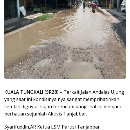
KUALA TUNGKALl (SR28)
– Terkait Jalan Andalas Ujung
yang saat ini kondisinya nya sangat memprihatinkan
setelah diguyur hujan terendam banjir hal ini menjadi
perhatian sejumlah Aktivis Tanjabbar.
Syarifuddin,AR Ketua LSM Partisi Tanjabbar