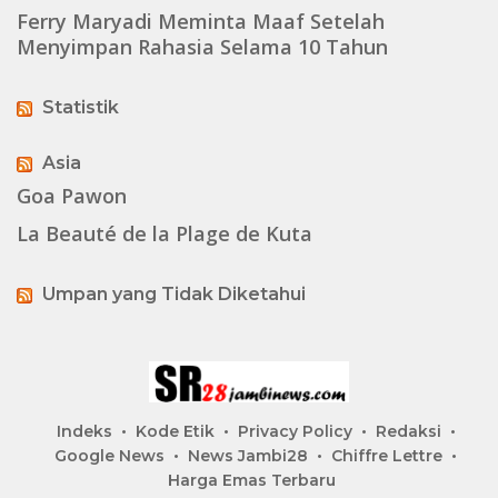
Ferry Maryadi Meminta Maaf Setelah
Menyimpan Rahasia Selama 10 Tahun
Statistik
Asia
Goa Pawon
La Beauté de la Plage de Kuta
Umpan yang Tidak Diketahui
Indeks
Kode Etik
Privacy Policy
Redaksi
Google News
News Jambi28
Chiffre Lettre
Harga Emas Terbaru