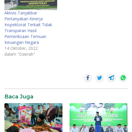
Aktivis Tanjabbar
Pertanyakan Kinerja
Inspektorat Terkait Tidak
Transparan Hasil
Pemeriksaan Temuan
Keuangan Negara
14 Oktober, 2022
dalam "Daerah"
Baca Juga