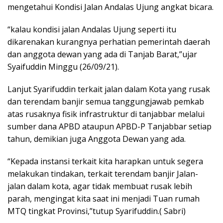
mengetahui Kondisi Jalan Andalas Ujung angkat bicara.
“kalau kondisi jalan Andalas Ujung seperti itu
dikarenakan kurangnya perhatian pemerintah daerah
dan anggota dewan yang ada di Tanjab Barat,”ujar
Syaifuddin Minggu (26/09/21).
Lanjut Syarifuddin terkait jalan dalam Kota yang rusak
dan terendam banjir semua tanggungjawab pemkab
atas rusaknya fisik infrastruktur di tanjabbar melalui
sumber dana APBD ataupun APBD-P Tanjabbar setiap
tahun, demikian juga Anggota Dewan yang ada.
“Kepada instansi terkait kita harapkan untuk segera
melakukan tindakan, terkait terendam banjir Jalan-
jalan dalam kota, agar tidak membuat rusak lebih
parah, mengingat kita saat ini menjadi Tuan rumah
MTQ tingkat Provinsi,”tutup Syarifuddin.( Sabri)