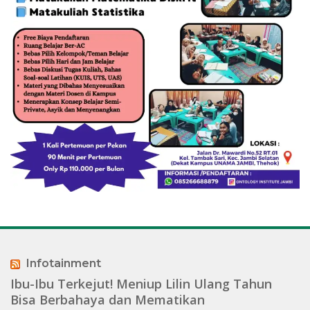
Infotainment
Ibu-Ibu Terkejut! Meniup Lilin Ulang Tahun
Bisa Berbahaya dan Mematikan