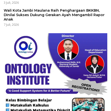
3 Juli, 2026
Wali Kota Jambi Maulana Raih Penghargaan BKKBN,
Dinilai Sukses Dukung Gerakan Ayah Mengambil Rapor
Anak
7 Juli, 2026