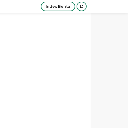
Index Berita