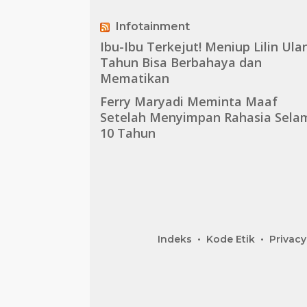
Infotainment
Ibu-Ibu Terkejut! Meniup Lilin Ula
Tahun Bisa Berbahaya dan
Mematikan
Ferry Maryadi Meminta Maaf
Setelah Menyimpan Rahasia Sela
10 Tahun
Indeks
Kode Etik
Privacy