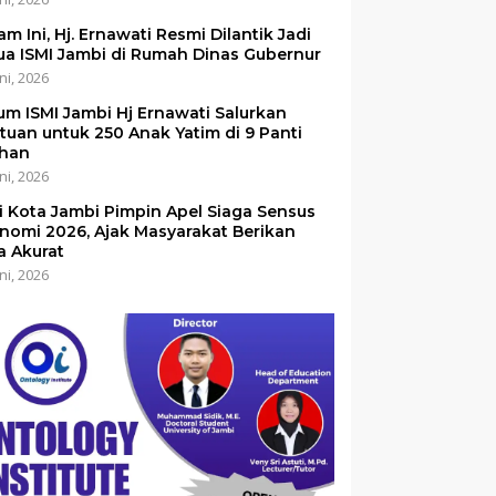
am Ini, Hj. Ernawati Resmi Dilantik Jadi
ua ISMI Jambi di Rumah Dinas Gubernur
ni, 2026
um ISMI Jambi Hj Ernawati Salurkan
tuan untuk 250 Anak Yatim di 9 Panti
han
ni, 2026
i Kota Jambi Pimpin Apel Siaga Sensus
nomi 2026, Ajak Masyarakat Berikan
a Akurat
ni, 2026