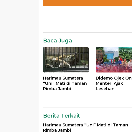
Baca Juga
Harimau Sumatera
Didemo Ojek Onl
“Uni” Mati di Taman
Menteri Ajak
Rimba Jambi
Lesehan
Berita Terkait
Harimau Sumatera “Uni” Mati di Taman
Rimba Jambi