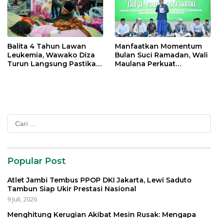
Balita 4 Tahun Lawan
Manfaatkan Momentum
Leukemia, Wawako Diza
Bulan Suci Ramadan, Wali
Turun Langsung Pastikan
Maulana Perkuat
Bantuan Pemkot
Silahturahmi Bersama
Organisasi Masyarakat
Cari
untuk:
Popular Post
Atlet Jambi Tembus PPOP DKI Jakarta, Lewi Saduto
Tambun Siap Ukir Prestasi Nasional
9 Juli, 2026
Menghitung Kerugian Akibat Mesin Rusak: Mengapa