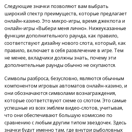
Следующие значки позволяют вам выбрать
широкий спектр преимуществ, которые предлагает
онлайн-казино. Это микро-игры, время джекпота и
онлайн-игры «Выбери меня лично». Нижеуказанные
функции дополнительного раунда, как правило,
соответствуют дизайну нового слота, который, как
правило, включает в себя развлечение в игре. Тем
не менее, вкладчики должны знать, почему эти
дополнительные раунды обычно не окупаются.
Символы разброса, безусловно, являются обычным
компонентом игровых автоматов онлайн-казино, и
они обозначаются символами вознаграждения,
которые соответствуют схеме со слотом. Это самые
успешные из всех эмблем видео-слотов, учитывая,
что они обеспечивают большую комиссию по
сравнению с любым другим типом звездочек. Здесь
значки будут именно там, где внутри рыболовных