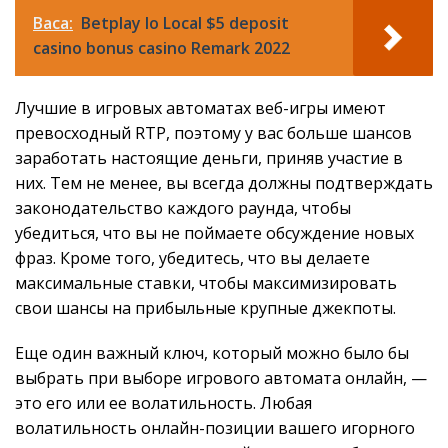
Baca:
Betplay Io Local $5 deposit
casino bonus casino Remark 2022
Лучшие в игровых автоматах веб-игры имеют
превосходный RTP, поэтому у вас больше шансов
заработать настоящие деньги, приняв участие в
них. Тем не менее, вы всегда должны подтверждать
законодательство каждого раунда, чтобы
убедиться, что вы не поймаете обсуждение новых
фраз. Кроме того, убедитесь, что вы делаете
максимальные ставки, чтобы максимизировать
свои шансы на прибыльные крупные джекпоты.
Еще один важный ключ, который можно было бы
выбрать при выборе игрового автомата онлайн, —
это его или ее волатильность. Любая
волатильность онлайн-позиции вашего игорного