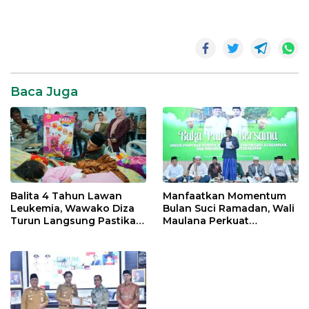
большое количество игр
начать играть в
без вложения реальных
управляемые онлайн-
денег. Новые названия
автоматы…
игр, как правило,
чувствительны к ГСЧ,
поэтому вы можете
рассчитывать на такие
Baca Juga
же хорошие результаты,
как и в онлайн-играх
казино на реальные
деньги. Каждое из
крупнейших казино m-on
line публикует…
Balita 4 Tahun Lawan
Manfaatkan Momentum
Leukemia, Wawako Diza
Bulan Suci Ramadan, Wali
Turun Langsung Pastikan
Maulana Perkuat
Bantuan Pemkot
Silahturahmi Bersama
Organisasi Masyarakat