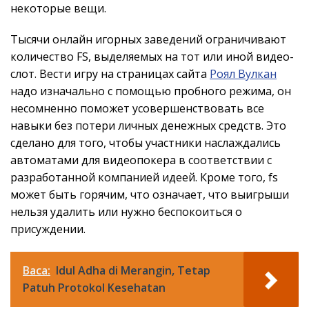
некоторые вещи.
Тысячи онлайн игорных заведений ограничивают
количество FS, выделяемых на тот или иной видео-
слот. Вести игру на страницах сайта
Роял Вулкан
надо изначально с помощью пробного режима, он
несомненно поможет усовершенствовать все
навыки без потери личных денежных средств. Это
сделано для того, чтобы участники наслаждались
автоматами для видеопокера в соответствии с
разработанной компанией идеей. Кроме того, fs
может быть горячим, что означает, что выигрыши
нельзя удалить или нужно беспокоиться о
присуждении.
Baca:
Idul Adha di Merangin, Tetap
Patuh Protokol Kesehatan