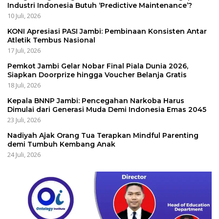
Industri Indonesia Butuh ‘Predictive Maintenance’?
10 Juli, 2026
KONI Apresiasi PASI Jambi: Pembinaan Konsisten Antar
Atletik Tembus Nasional
17 Juli, 2026
Pemkot Jambi Gelar Nobar Final Piala Dunia 2026,
Siapkan Doorprize hingga Voucher Belanja Gratis
18 Juli, 2026
Kepala BNNP Jambi: Pencegahan Narkoba Harus
Dimulai dari Generasi Muda Demi Indonesia Emas 2045
23 Juli, 2026
Nadiyah Ajak Orang Tua Terapkan Mindful Parenting
demi Tumbuh Kembang Anak
24 Juli, 2026