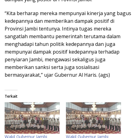
“Kita berharap mereka mempunyai kinerja yang bagus
kedepannya dan memberikan dampak positif di
Provinsi Jambi tentunya. Intinya tugas mereka
sangatlah membantu pemerintah terutama dalam
menghadapi tahun politik kedepannya dan juga
mempunyai dampak positif kedepannya terhadap
penyiaran Jambi, mengawasi sekaligus juga
memberikan sanksi serta juga sosialisasi
bermasyarakat,” ujar Gubernur Al Haris. (ags)
Terkait
Wakil Gubernur Jambi
Wakil Gubernur Jambi