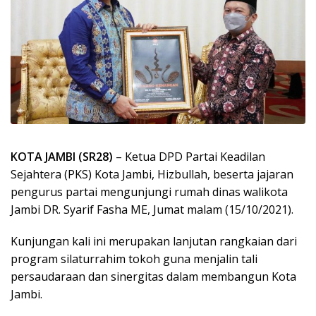
KOTA JAMBI (SR28)
– Ketua DPD Partai Keadilan
Sejahtera (PKS) Kota Jambi, Hizbullah, beserta jajaran
pengurus partai mengunjungi rumah dinas walikota
Jambi DR. Syarif Fasha ME, Jumat malam (15/10/2021).
Kunjungan kali ini merupakan lanjutan rangkaian dari
program silaturrahim tokoh guna menjalin tali
persaudaraan dan sinergitas dalam membangun Kota
Jambi.