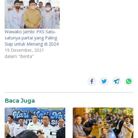
Wawako Jambi: PKS Satu-
satunya partai yang Paling
Siap untuk Menang di 2024
19 Desember, 2021
dalam "Berita"
Baca Juga