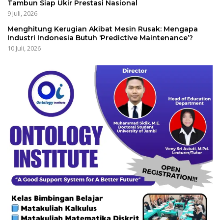
Tambun Siap Ukir Prestasi Nasional
9 Juli, 2026
Menghitung Kerugian Akibat Mesin Rusak: Mengapa
Industri Indonesia Butuh ‘Predictive Maintenance’?
10 Juli, 2026