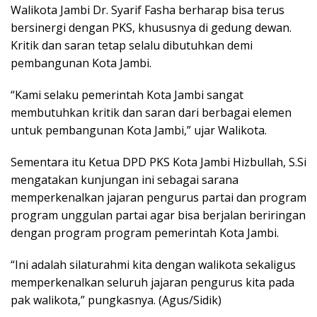
Walikota Jambi Dr. Syarif Fasha berharap bisa terus
bersinergi dengan PKS, khususnya di gedung dewan.
Kritik dan saran tetap selalu dibutuhkan demi
pembangunan Kota Jambi.
“Kami selaku pemerintah Kota Jambi sangat
membutuhkan kritik dan saran dari berbagai elemen
untuk pembangunan Kota Jambi,” ujar Walikota.
Sementara itu Ketua DPD PKS Kota Jambi Hizbullah, S.Si
mengatakan kunjungan ini sebagai sarana
memperkenalkan jajaran pengurus partai dan program
program unggulan partai agar bisa berjalan beriringan
dengan program program pemerintah Kota Jambi.
“Ini adalah silaturahmi kita dengan walikota sekaligus
memperkenalkan seluruh jajaran pengurus kita pada
pak walikota,” pungkasnya. (Agus/Sidik)