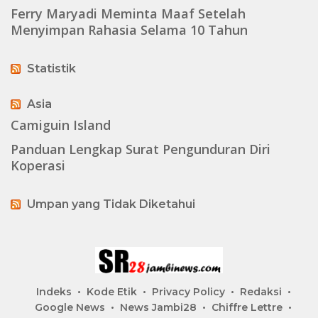
Ferry Maryadi Meminta Maaf Setelah
Menyimpan Rahasia Selama 10 Tahun
Statistik
Asia
Camiguin Island
Panduan Lengkap Surat Pengunduran Diri
Koperasi
Umpan yang Tidak Diketahui
Indeks
Kode Etik
Privacy Policy
Redaksi
Google News
News Jambi28
Chiffre Lettre