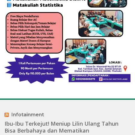
Infotainment
Ibu-Ibu Terkejut! Meniup Lilin Ulang Tahun
Bisa Berbahaya dan Mematikan