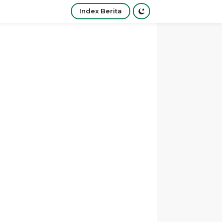
Index Berita