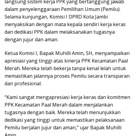
langsung sistem kerja PPK yang bertanggung jawab
dalam penyelenggaraan Pemilihan Umum (Pemilu).
Selama kunjungan, Komisi I DPRD Kota Jambi
menyaksikan dengan mata kepala sendiri kerja keras
dan dedikasi PPK dalam melaksanakan tugasnya
dengan jujur dan aman.
Ketua Komisi I, Bapak Muhilli Amin, SH, menyampaikan
apresiasi yang tinggi atas kinerja PPK Kecamatan Paal
Merah. Mereka telah bekerja tanpa kenal lelah untuk
memastikan jalannya proses Pemilu secara transparan
dan profesional.
“Kami sangat mengapresiasi kerja keras dan komitmen
PPK Kecamatan Paal Merah dalam menjalankan
tugasnya dengan baik. Mereka telah menunjukkan
dedikasi yang tinggi untuk memastikan pelaksanaan
Pemilu berjalan jujur dan aman,” ujar Bapak Muhilli
Amin.