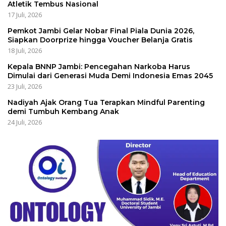
Atletik Tembus Nasional
17 Juli, 2026
Pemkot Jambi Gelar Nobar Final Piala Dunia 2026,
Siapkan Doorprize hingga Voucher Belanja Gratis
18 Juli, 2026
Kepala BNNP Jambi: Pencegahan Narkoba Harus
Dimulai dari Generasi Muda Demi Indonesia Emas 2045
23 Juli, 2026
Nadiyah Ajak Orang Tua Terapkan Mindful Parenting
demi Tumbuh Kembang Anak
24 Juli, 2026