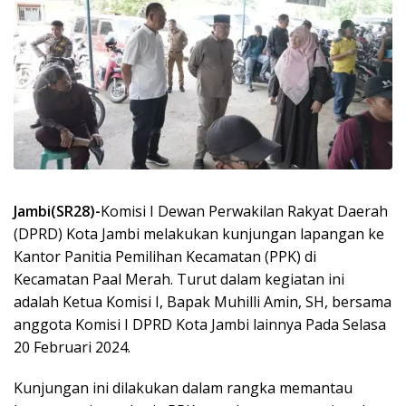
Jambi(SR28)-
Komisi I Dewan Perwakilan Rakyat Daerah
(DPRD) Kota Jambi melakukan kunjungan lapangan ke
Kantor Panitia Pemilihan Kecamatan (PPK) di
Kecamatan Paal Merah. Turut dalam kegiatan ini
adalah Ketua Komisi I, Bapak Muhilli Amin, SH, bersama
anggota Komisi I DPRD Kota Jambi lainnya Pada Selasa
20 Februari 2024.
Kunjungan ini dilakukan dalam rangka memantau