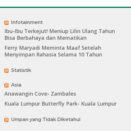
Infotainment
Ibu-Ibu Terkejut! Meniup Lilin Ulang Tahun
Bisa Berbahaya dan Mematikan
Ferry Maryadi Meminta Maaf Setelah
Menyimpan Rahasia Selama 10 Tahun
Statistik
Asia
Anawangin Cove- Zambales
Kuala Lumpur Butterfly Park- Kuala Lumpur
Umpan yang Tidak Diketahui