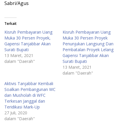
Sabri/Agus
Terkait
Kisruh Pembayaran Uang
Kisruh Pembayaran Uang
Muka 30 Persen Proyek,
Muka 30 Persen Proyek
Gapensi Tanjabbar Akan
Penunjukan Langsung Dan
Surati Bupati
Pembatalan Proyek Lelang
13 Maret, 2021
Gapensi Tanjabbar Akan
dalam "Daerah"
Surati Bupati
13 Maret, 2021
dalam "Daerah"
Aktivis Tanjabbar Kembali
Soalkan Pembangunan WC
dan Musholah di WFC
Terkesan Janggal dan
Teridikasi Mark-Up
27 Juli, 2020
dalam "Daerah"