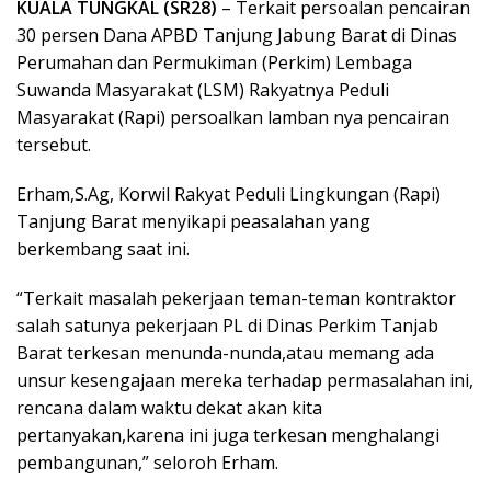
KUALA TUNGKAL (SR28)
– Terkait persoalan pencairan
30 persen Dana APBD Tanjung Jabung Barat di Dinas
Perumahan dan Permukiman (Perkim) Lembaga
Suwanda Masyarakat (LSM) Rakyatnya Peduli
Masyarakat (Rapi) persoalkan lamban nya pencairan
tersebut.
Erham,S.Ag, Korwil Rakyat Peduli Lingkungan (Rapi)
Tanjung Barat menyikapi peasalahan yang
berkembang saat ini.
“Terkait masalah pekerjaan teman-teman kontraktor
salah satunya pekerjaan PL di Dinas Perkim Tanjab
Barat terkesan menunda-nunda,atau memang ada
unsur kesengajaan mereka terhadap permasalahan ini,
rencana dalam waktu dekat akan kita
pertanyakan,karena ini juga terkesan menghalangi
pembangunan,” seloroh Erham.