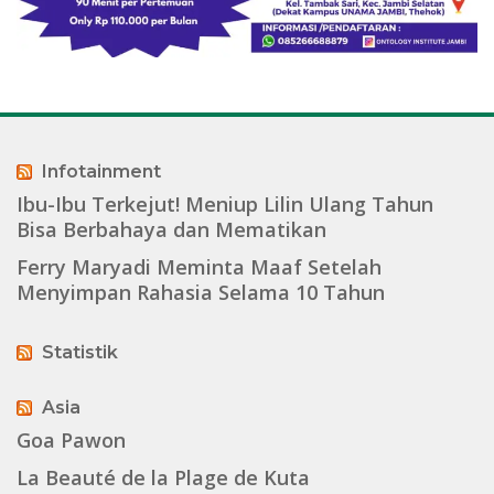
Infotainment
Ibu-Ibu Terkejut! Meniup Lilin Ulang Tahun
Bisa Berbahaya dan Mematikan
Ferry Maryadi Meminta Maaf Setelah
Menyimpan Rahasia Selama 10 Tahun
Statistik
Asia
Goa Pawon
La Beauté de la Plage de Kuta