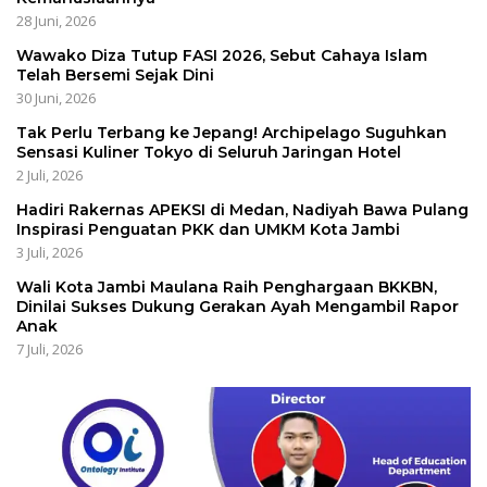
28 Juni, 2026
Wawako Diza Tutup FASI 2026, Sebut Cahaya Islam
Telah Bersemi Sejak Dini
30 Juni, 2026
Tak Perlu Terbang ke Jepang! Archipelago Suguhkan
Sensasi Kuliner Tokyo di Seluruh Jaringan Hotel
2 Juli, 2026
Hadiri Rakernas APEKSI di Medan, Nadiyah Bawa Pulang
Inspirasi Penguatan PKK dan UMKM Kota Jambi
3 Juli, 2026
Wali Kota Jambi Maulana Raih Penghargaan BKKBN,
Dinilai Sukses Dukung Gerakan Ayah Mengambil Rapor
Anak
7 Juli, 2026