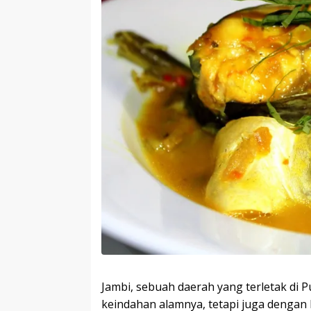
Jambi, sebuah daerah yang terletak di
keindahan alamnya, tetapi juga dengan