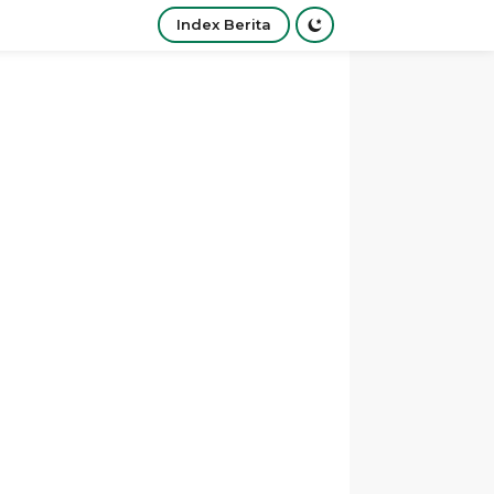
Index Berita