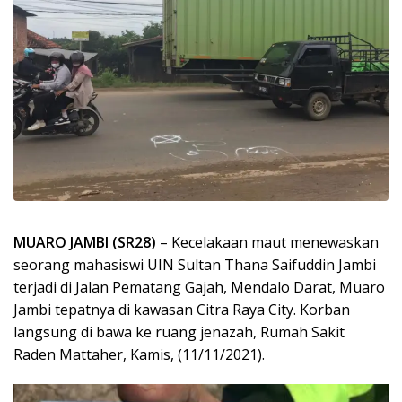
MUARO JAMBI (SR28)
– Kecelakaan maut menewaskan
seorang mahasiswi UIN Sultan Thana Saifuddin Jambi
terjadi di Jalan Pematang Gajah, Mendalo Darat, Muaro
Jambi tepatnya di kawasan Citra Raya City. Korban
langsung di bawa ke ruang jenazah, Rumah Sakit
Raden Mattaher, Kamis, (11/11/2021).