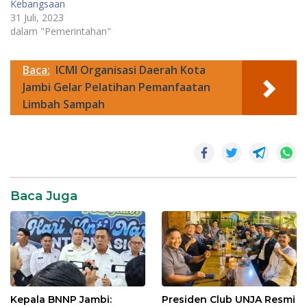
Kebangsaan
31 Juli, 2023
dalam "Pemerintahan"
Baca:
ICMI Organisasi Daerah Kota
Jambi Gelar Pelatihan Pemanfaatan
Limbah Sampah
Baca Juga
Kepala BNNP Jambi:
Presiden Club UNJA Resmi