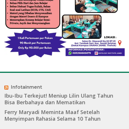
Infotainment
Ibu-Ibu Terkejut! Meniup Lilin Ulang Tahun
Bisa Berbahaya dan Mematikan
Ferry Maryadi Meminta Maaf Setelah
Menyimpan Rahasia Selama 10 Tahun