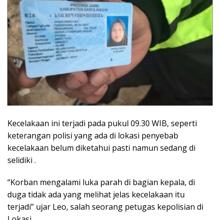
Kecelakaan ini terjadi pada pukul 09.30 WIB, seperti
keterangan polisi yang ada di lokasi penyebab
kecelakaan belum diketahui pasti namun sedang di
selidiki .
“Korban mengalami luka parah di bagian kepala, di
duga tidak ada yang melihat jelas kecelakaan itu
terjadi” ujar Leo, salah seorang petugas kepolisian di
Lokasi.