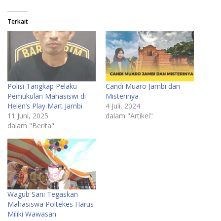
Terkait
Polisi Tangkap Pelaku
Candi Muaro Jambi dan
Pemukulan Mahasiswi di
Misterinya
Helen’s Play Mart Jambi
4 Juli, 2024
11 Juni, 2025
dalam "Artikel"
dalam "Berita"
Wagub Sani Tegaskan
Mahasiswa Poltekes Harus
Miliki Wawasan