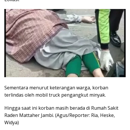
Sementara menurut keterangan warga, korban
terlindas oleh mobil truck pengangkut minyak.
Hingga saat ini korban masih berada di Rumah Sakit
Raden Mattaher Jambi. (Agus/Reporter: Ria, Heske,
Widya)