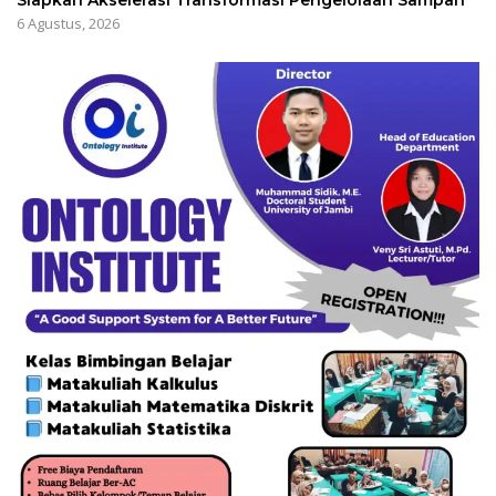
6 Agustus, 2026