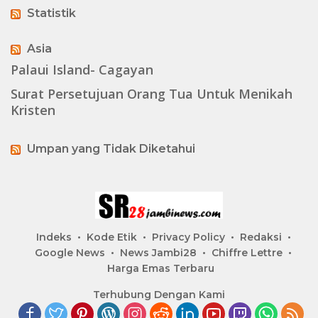
Statistik
Asia
Palaui Island- Cagayan
Surat Persetujuan Orang Tua Untuk Menikah
Kristen
Umpan yang Tidak Diketahui
Indeks
Kode Etik
Privacy Policy
Redaksi
Google News
News Jambi28
Chiffre Lettre
Harga Emas Terbaru
Terhubung Dengan Kami