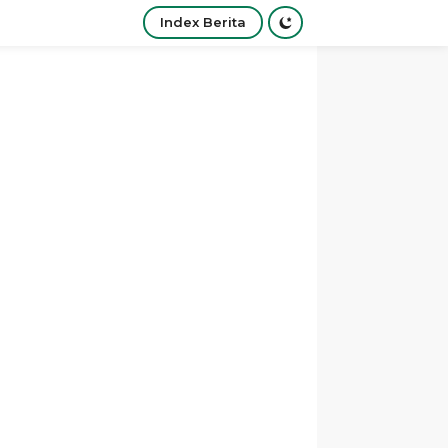
Index Berita