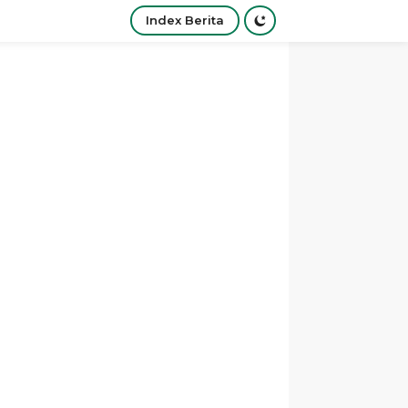
Index Berita