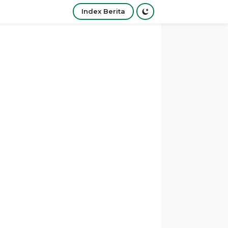
Index Berita