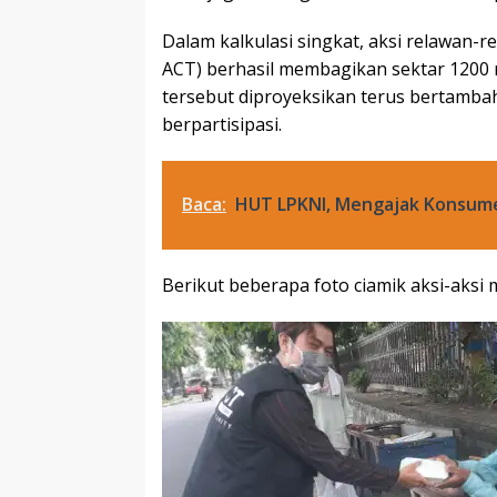
Dalam kalkulasi singkat, aksi relawan
ACT) berhasil membagikan sektar 1200 
tersebut diproyeksikan terus bertamba
berpartisipasi.
Baca:
HUT LPKNI, Mengajak Konsum
Berikut beberapa foto ciamik aksi-aksi 