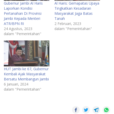
Gubernur Jambi Al Haris
Al Haris: Gemapatas Upaya
Laporkan Kondisi
Tingkatkan Kesadaran
Pertanahan Di Provinsi
Masyarakat Jaga Batas
Jambi Kepada Menteri
Tanah
ATR/BPN RI
2 Februari, 2023
24 Agustus, 2023
dalam "Pemerintahan"
dalam "Pemerintahan"
HUT Jambi ke 67, Gubernur
Kembali Ajak Masyarakat
Bersatu Membangun Jambi
6 Januari, 2024
dalam "Pemerintahan"