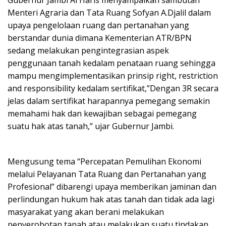
Menteri Agraria dan Tata Ruang Sofyan A.Djalil dalam
upaya pengelolaan ruang dan pertanahan yang
berstandar dunia dimana Kementerian ATR/BPN
sedang melakukan pengintegrasian aspek
penggunaan tanah kedalam penataan ruang sehingga
mampu mengimplementasikan prinsip right, restriction
and responsibility kedalam sertifikat,”Dengan 3R secara
jelas dalam sertifikat harapannya pemegang semakin
memahami hak dan kewajiban sebagai pemegang
suatu hak atas tanah,” ujar Gubernur Jambi.
Mengusung tema “Percepatan Pemulihan Ekonomi
melalui Pelayanan Tata Ruang dan Pertanahan yang
Profesional” dibarengi upaya memberikan jaminan dan
perlindungan hukum hak atas tanah dan tidak ada lagi
masyarakat yang akan berani melakukan
penyerobotan tanah atau melakukan suatu tindakan