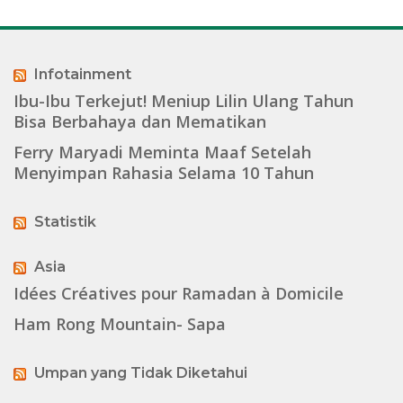
Infotainment
Ibu-Ibu Terkejut! Meniup Lilin Ulang Tahun
Bisa Berbahaya dan Mematikan
Ferry Maryadi Meminta Maaf Setelah
Menyimpan Rahasia Selama 10 Tahun
Statistik
Asia
Idées Créatives pour Ramadan à Domicile
Ham Rong Mountain- Sapa
Umpan yang Tidak Diketahui