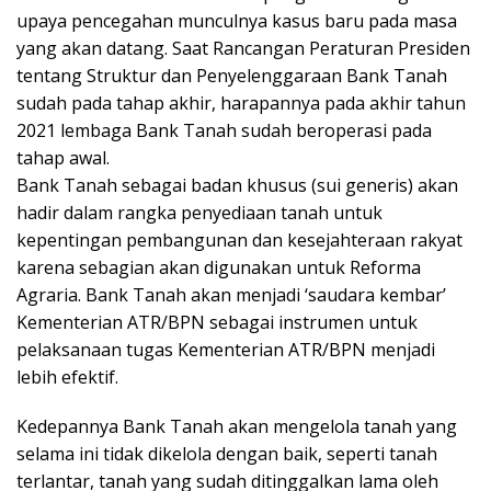
upaya pencegahan munculnya kasus baru pada masa
yang akan datang. Saat Rancangan Peraturan Presiden
tentang Struktur dan Penyelenggaraan Bank Tanah
sudah pada tahap akhir, harapannya pada akhir tahun
2021 lembaga Bank Tanah sudah beroperasi pada
tahap awal.
Bank Tanah sebagai badan khusus (sui generis) akan
hadir dalam rangka penyediaan tanah untuk
kepentingan pembangunan dan kesejahteraan rakyat
karena sebagian akan digunakan untuk Reforma
Agraria. Bank Tanah akan menjadi ‘saudara kembar’
Kementerian ATR/BPN sebagai instrumen untuk
pelaksanaan tugas Kementerian ATR/BPN menjadi
lebih efektif.
Kedepannya Bank Tanah akan mengelola tanah yang
selama ini tidak dikelola dengan baik, seperti tanah
terlantar, tanah yang sudah ditinggalkan lama oleh