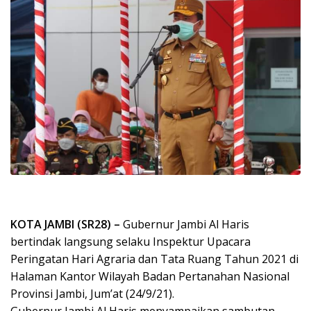
KOTA JAMBI (SR28) –
Gubernur Jambi Al Haris
bertindak langsung selaku Inspektur Upacara
Peringatan Hari Agraria dan Tata Ruang Tahun 2021 di
Halaman Kantor Wilayah Badan Pertanahan Nasional
Provinsi Jambi, Jum’at (24/9/21).
Gubernur Jambi Al Haris menyampaikan sambutan