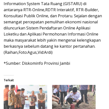
Information System Tata Ruang (GISTARU) di
antaranya RTR-Online,RDTR Interaktif, RTR-Builder,
Konsultasi Publik Online, dan Protaru. Sejalan dengan
semangat percepatan pemulihan ekonomi nasional
diluncurkan Sistem Pendaftaran Online Aplikasi
Loketku dan Aplikasi Permohonan Informasi Online
maka masyarakat lebih yakin mengenai kelengkapan
berkasnya sebelum datang ke kantor pertanahan.
(Raihan,Foto:Agus,Vid:Ardi)
*Sumber: Diskominfo Provinsi Jambi
Terkait