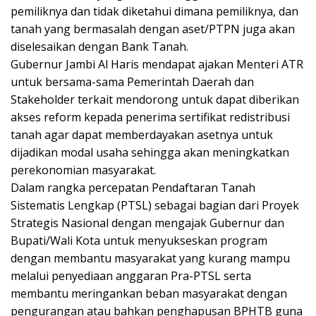
pemiliknya dan tidak diketahui dimana pemiliknya, dan
tanah yang bermasalah dengan aset/PTPN juga akan
diselesaikan dengan Bank Tanah.
Gubernur Jambi Al Haris mendapat ajakan Menteri ATR
untuk bersama-sama Pemerintah Daerah dan
Stakeholder terkait mendorong untuk dapat diberikan
akses reform kepada penerima sertifikat redistribusi
tanah agar dapat memberdayakan asetnya untuk
dijadikan modal usaha sehingga akan meningkatkan
perekonomian masyarakat.
Dalam rangka percepatan Pendaftaran Tanah
Sistematis Lengkap (PTSL) sebagai bagian dari Proyek
Strategis Nasional dengan mengajak Gubernur dan
Bupati/Wali Kota untuk menyukseskan program
dengan membantu masyarakat yang kurang mampu
melalui penyediaan anggaran Pra-PTSL serta
membantu meringankan beban masyarakat dengan
pengurangan atau bahkan penghapusan BPHTB guna