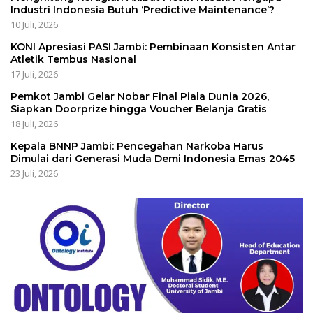
Industri Indonesia Butuh ‘Predictive Maintenance’?
10 Juli, 2026
KONI Apresiasi PASI Jambi: Pembinaan Konsisten Antar
Atletik Tembus Nasional
17 Juli, 2026
Pemkot Jambi Gelar Nobar Final Piala Dunia 2026,
Siapkan Doorprize hingga Voucher Belanja Gratis
18 Juli, 2026
Kepala BNNP Jambi: Pencegahan Narkoba Harus
Dimulai dari Generasi Muda Demi Indonesia Emas 2045
23 Juli, 2026