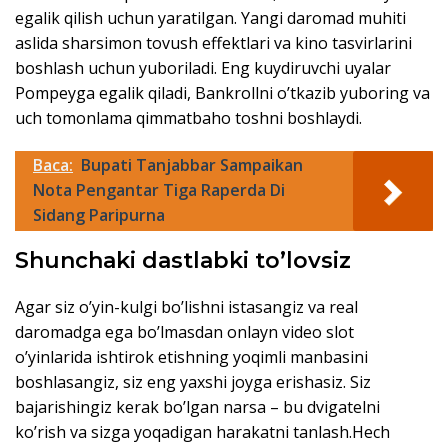
egalik qilish uchun yaratilgan. Yangi daromad muhiti
aslida sharsimon tovush effektlari va kino tasvirlarini
boshlash uchun yuboriladi. Eng kuydiruvchi uyalar
Pompeyga egalik qiladi, Bankrollni o’tkazib yuboring va
uch tomonlama qimmatbaho toshni boshlaydi.
Baca:
Bupati Tanjabbar Sampaikan
Nota Pengantar Tiga Raperda Di
Sidang Paripurna
Shunchaki dastlabki to’lovsiz
Agar siz o’yin-kulgi bo’lishni istasangiz va real
daromadga ega bo’lmasdan onlayn video slot
o’yinlarida ishtirok etishning yoqimli manbasini
boshlasangiz, siz eng yaxshi joyga erishasiz. Siz
bajarishingiz kerak bo’lgan narsa – bu dvigatelni
ko’rish va sizga yoqadigan harakatni tanlash.Hech