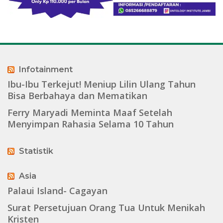
Infotainment
Ibu-Ibu Terkejut! Meniup Lilin Ulang Tahun
Bisa Berbahaya dan Mematikan
Ferry Maryadi Meminta Maaf Setelah
Menyimpan Rahasia Selama 10 Tahun
Statistik
Asia
Palaui Island- Cagayan
Surat Persetujuan Orang Tua Untuk Menikah
Kristen