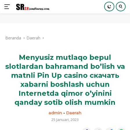
Langsung
ke
Beranda
Daerah
konten
Menyusiz mutlaqo bepul
slotlardan bahramand bo’lish va
matnli Pin Up casino скачать
xabarni boshlash uchun
Internetda qimor o’yinini
qanday sotib olish mumkin
admin
-
Daerah
25 Januari, 2023