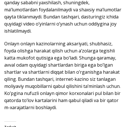
qanday sababni yaxshilash, shuningdek,
ma’lumotlardan foydalanilmaydi va shaxsiy ma’lumotlar
qayta tiklanmaydi. Bundan tashqari, dasturingiz ichida
quyidagi video o’yinlarni o’ynash uchun oddiygina joy
ishlatilmaydi.
Onlayn onlayn kazinolarning aksariyati, shubhasiz,
foyda olishga harakat qilish uchun a’zolarga tegishli
katta mukofot qutisiga ega bo’ladi. Shunga qaramay,
avval odam quyidagi shartlardan biriga ega bo’lgan
shartlar va shartlarni diqqat bilan o’rganishga harakat
qiling. Bundan tashqari, internet-kazino siz tanlagan
moliyaviy muqobillarni qabul qilishini ta’minlash uchun.
Ko’pgina nufuzli onlayn qimor korxonalari pul bilan bir
qatorda to’lov kartalarini ham qabul qiladi va bir qator
m-xarajatlarni boshlaydi.