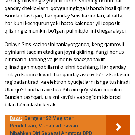
sizning tikishingiz yoqimli turdir, shuning uchun har
qanday cheklovlarni qo’yganingizga ishonch hosil qiling.
Bundan tashqari, har qanday Sms kazinolari, albatta,
har kuni kechqurun yoki hatto kalendar yili depozit
qilishingiz mumkin bo’lgan pul miqdorini chegaralaydi.
Onlayn Sms kazinosini tanlayotganda, keng qamrovli
o’yinlarni taqdim etadigan joyni qidiring. Yangi bonus
bitimlarini tanlang va jismoniy shaxsga taklif
qilinadigan muqobillarni olishni boshlang. Har qanday
onlayn kazino deyarli har qanday asosiy to’lov kartasini
rag’batlantiradi va elektron byudjetlarni ishga tushiradi.
Ular qo’shimcha ravishda Bitcoin qo’yishlari mumkin.
Bundan tashqari, u sizni xavfsiz va sog’lom kislorod
bilan ta’minlashi kerak.
Baca:
Bergelar S2 Magister
Pendidikan, Muhamad Irawan
hibahkan Diri Sebagai Anggota BPD