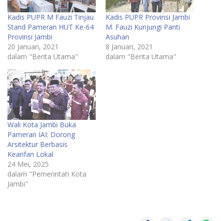
Kadis PUPR M Fauzi Tinjau
Kadis PUPR Provinsi Jambi
Stand Pameran HUT Ke-64
M. Fauzi Kunjungi Panti
Provinsi Jambi
Asuhan
20 Januari, 2021
8 Januari, 2021
dalam "Berita Utama"
dalam "Berita Utama"
Wali Kota Jambi Buka
Pameran IAI: Dorong
Arsitektur Berbasis
Kearifan Lokal
24 Mei, 2025
dalam "Pemerintah Kota
Jambi"