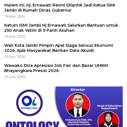
Malam Ini, Hj. Ernawati Resmi Dilantik Jadi Ketua ISMI
Jambi di Rumah Dinas Gubernur
19 Juni, 2026
Ketum ISMI Jambi Hj Ernawati Salurkan Bantuan untuk
250 Anak Yatim di 9 Panti Asuhan
19 Juni, 2026
Wali Kota Jambi Pimpin Apel Siaga Sensus Ekonomi
2026, Ajak Masyarakat Berikan Data Akurat
20 Juni, 2026
Wawako Diza Apresiasi Job Fair dan Bazar UMKM
Bhayangkara Presisi 2026
22 Juni, 2026