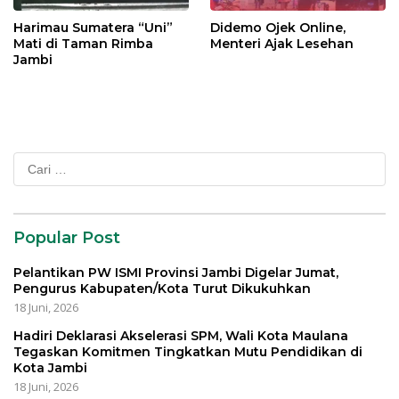
Harimau Sumatera “Uni”
Didemo Ojek Online,
Mati di Taman Rimba
Menteri Ajak Lesehan
Jambi
Cari
untuk:
Popular Post
Pelantikan PW ISMI Provinsi Jambi Digelar Jumat,
Pengurus Kabupaten/Kota Turut Dikukuhkan
18 Juni, 2026
Hadiri Deklarasi Akselerasi SPM, Wali Kota Maulana
Tegaskan Komitmen Tingkatkan Mutu Pendidikan di
Kota Jambi
18 Juni, 2026