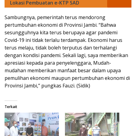
Lokasi Pembuatan e-KTP SAD
Sambungnya, pemerintah terus mendorong
pertumbuhan ekonomi di Provinsi Jambi. “Bahwa
sesungguhnya kita terus berupaya agar pandemi
Covid-19 ini tidak terlalu terdampak. Ekonomi harus
terus melaju, tidak boleh terputus dan terhalangi
dengan kondisi pandemi. Sekali lagi, saya memberikan
apresiasi kepada para penyelenggara, Mudah-
mudahan memberikan manfaat besar dalam upaya
pemulihan ekonomi maupun pertumbuhan ekonomi di
Provinsi Jambi,” pungkas Fauzi. (Sidik)
Terkait