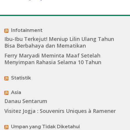
Infotainment
Ibu-Ibu Terkejut! Meniup Lilin Ulang Tahun
Bisa Berbahaya dan Mematikan
Ferry Maryadi Meminta Maaf Setelah
Menyimpan Rahasia Selama 10 Tahun
Statistik
Asia
Danau Sentarum
Visitez Jogja : Souvenirs Uniques à Ramener
Umpan yang Tidak Diketahui