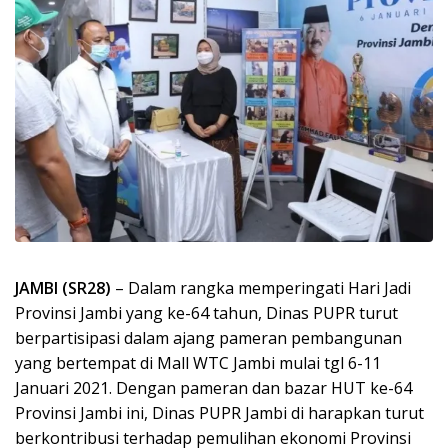
JAMBI (SR28)
– Dalam rangka memperingati Hari Jadi
Provinsi Jambi yang ke-64 tahun, Dinas PUPR turut
berpartisipasi dalam ajang pameran pembangunan
yang bertempat di Mall WTC Jambi mulai tgl 6-11
Januari 2021. Dengan pameran dan bazar HUT ke-64
Provinsi Jambi ini, Dinas PUPR Jambi di harapkan turut
berkontribusi terhadap pemulihan ekonomi Provinsi