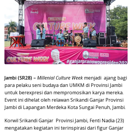
Jambi (SR28) –
Millenial Culture Week
menjadi ajang bagi
para pelaku seni budaya dan UMKM di Provinsi Jambi
untuk berexpresi dan mempromosikan karya mereka.
Event ini dihelat oleh relawan Srikandi Ganjar Provinsi
Jambi di Lapangan Merdeka Kota Sungai Penuh, Jambi.
Korwil Srikandi Ganjar Provinsi Jambi, Fenti Nadia (23)
mengatakan kegiatan ini terinspirasi dari figur Ganjar