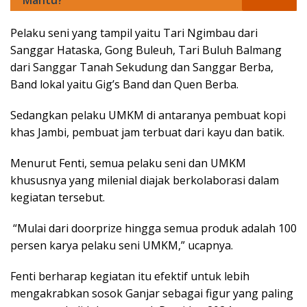
Pelaku seni yang tampil yaitu Tari Ngimbau dari
Sanggar Hataska, Gong Buleuh, Tari Buluh Balmang
dari Sanggar Tanah Sekudung dan Sanggar Berba,
Band lokal yaitu Gig’s Band dan Quen Berba.
Sedangkan pelaku UMKM di antaranya pembuat kopi
khas Jambi, pembuat jam terbuat dari kayu dan batik.
Menurut Fenti, semua pelaku seni dan UMKM
khususnya yang milenial diajak berkolaborasi dalam
kegiatan tersebut.
“Mulai dari doorprize hingga semua produk adalah 100
persen karya pelaku seni UMKM,” ucapnya.
Fenti berharap kegiatan itu efektif untuk lebih
mengakrabkan sosok Ganjar sebagai figur yang paling