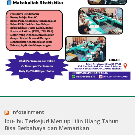
Infotainment
Ibu-Ibu Terkejut! Meniup Lilin Ulang Tahun
Bisa Berbahaya dan Mematikan