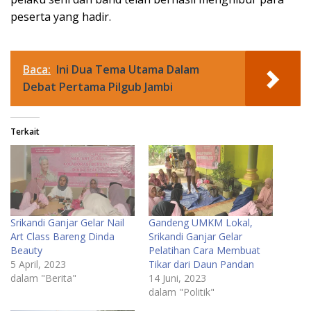
peserta yang hadir.
Baca:
Ini Dua Tema Utama Dalam
Debat Pertama Pilgub Jambi
Terkait
Srikandi Ganjar Gelar Nail
Gandeng UMKM Lokal,
Art Class Bareng Dinda
Srikandi Ganjar Gelar
Beauty
Pelatihan Cara Membuat
5 April, 2023
Tikar dari Daun Pandan
dalam "Berita"
14 Juni, 2023
dalam "Politik"