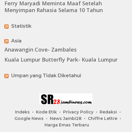
Ferry Maryadi Meminta Maaf Setelah
Menyimpan Rahasia Selama 10 Tahun
Statistik
Asia
Anawangin Cove- Zambales
Kuala Lumpur Butterfly Park- Kuala Lumpur
Umpan yang Tidak Diketahui
Indeks
Kode Etik
Privacy Policy
Redaksi
Google News
News Jambi28
Chiffre Lettre
Harga Emas Terbaru