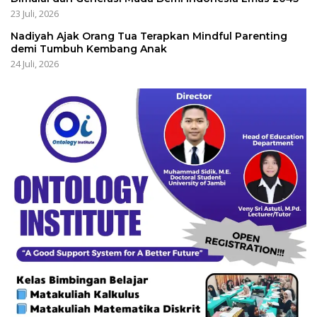
23 Juli, 2026
Nadiyah Ajak Orang Tua Terapkan Mindful Parenting
demi Tumbuh Kembang Anak
24 Juli, 2026