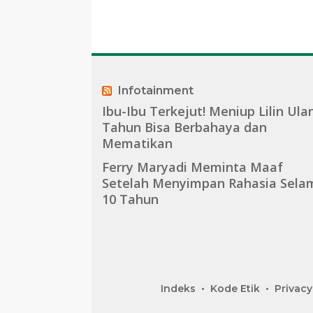
Infotainment
Ibu-Ibu Terkejut! Meniup Lilin Ula
Tahun Bisa Berbahaya dan
Mematikan
Ferry Maryadi Meminta Maaf
Setelah Menyimpan Rahasia Sela
10 Tahun
Indeks
Kode Etik
Privacy