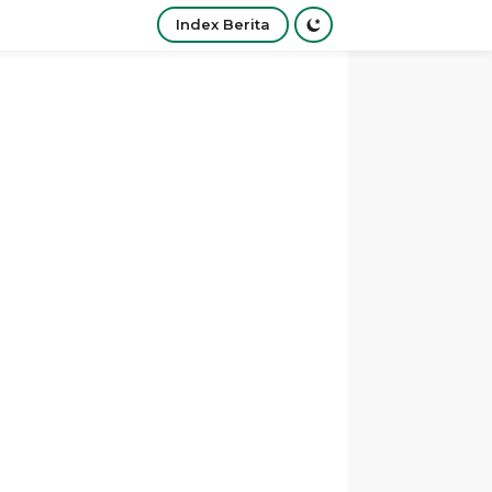
Index Berita