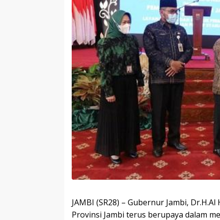
JAMBI (SR28) – Gubernur Jambi, Dr.H.Al
Provinsi Jambi terus berupaya dalam 