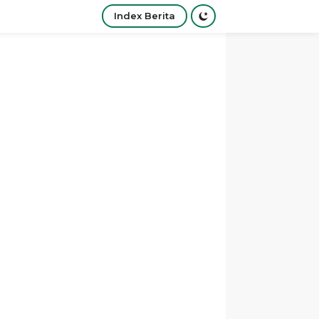
Index Berita