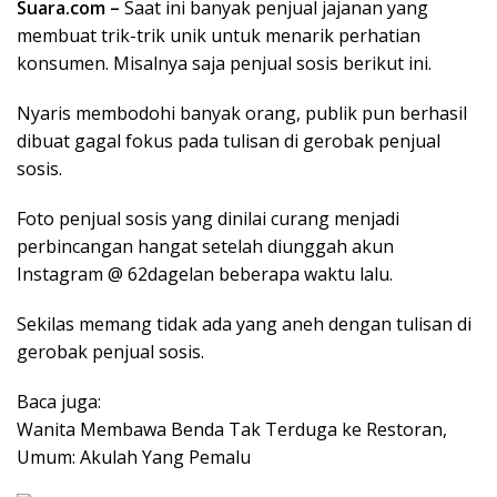
Suara.com –
Saat ini banyak penjual jajanan yang
membuat trik-trik unik untuk menarik perhatian
konsumen. Misalnya saja penjual sosis berikut ini.
Nyaris membodohi banyak orang, publik pun berhasil
dibuat gagal fokus pada tulisan di gerobak penjual
sosis.
Foto penjual sosis yang dinilai curang menjadi
perbincangan hangat setelah diunggah akun
Instagram @ 62dagelan beberapa waktu lalu.
Sekilas memang tidak ada yang aneh dengan tulisan di
gerobak penjual sosis.
Baca juga:
Wanita Membawa Benda Tak Terduga ke Restoran,
Umum: Akulah Yang Pemalu