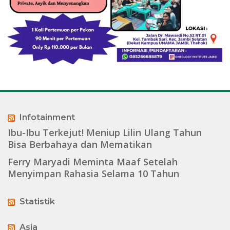
Infotainment
Ibu-Ibu Terkejut! Meniup Lilin Ulang Tahun
Bisa Berbahaya dan Mematikan
Ferry Maryadi Meminta Maaf Setelah
Menyimpan Rahasia Selama 10 Tahun
Statistik
Asia