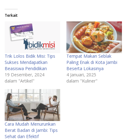
Terkait
Trik Lolos Bidik Misi: Tips
Tempat Makan Seblak
Sukses Mendapatkan
Paling Enak di Kota Jambi
Beasiswa Pendidikan
Beserta Lokasinya
19 Desember, 2024
4 Januari, 2025
dalam "Artikel"
dalam "Kuliner"
Cara Mudah Menurunkan
Berat Badan di Jambi: Tips
Sehat dan Efektif