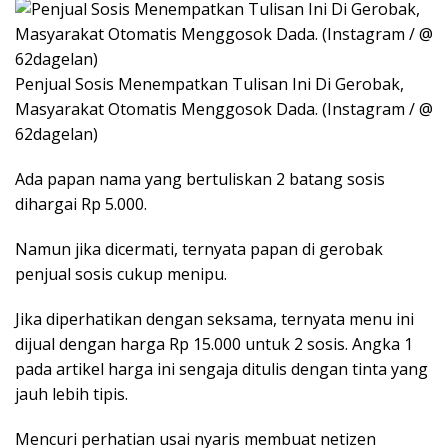
Penjual Sosis Menempatkan Tulisan Ini Di Gerobak,
Masyarakat Otomatis Menggosok Dada. (Instagram / @
62dagelan)
Ada papan nama yang bertuliskan 2 batang sosis
dihargai Rp 5.000.
Namun jika dicermati, ternyata papan di gerobak
penjual sosis cukup menipu.
Jika diperhatikan dengan seksama, ternyata menu ini
dijual dengan harga Rp 15.000 untuk 2 sosis. Angka 1
pada artikel harga ini sengaja ditulis dengan tinta yang
jauh lebih tipis.
Mencuri perhatian usai nyaris membuat netizen